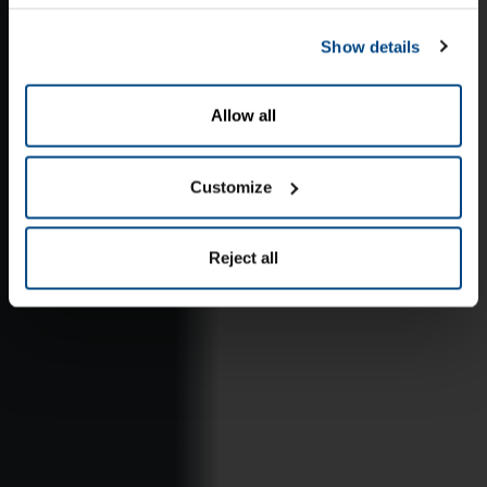
Show details
Allow all
Customize
Reject all