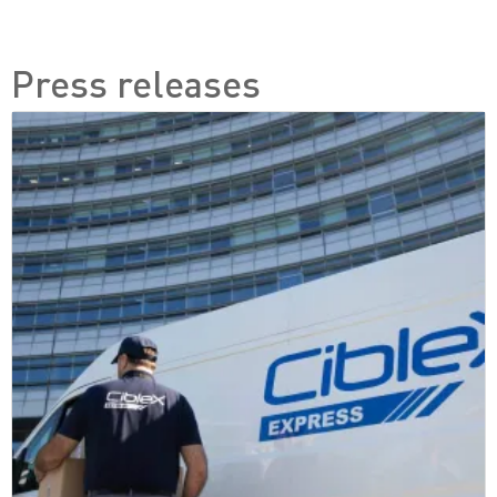
Press releases