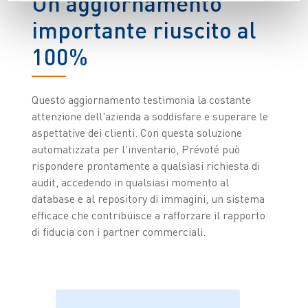
Un aggiornamento
importante riuscito al
100%
Questo aggiornamento testimonia la costante
attenzione dell'azienda a soddisfare e superare le
aspettative dei clienti. Con questa soluzione
automatizzata per l'inventario, Prévoté può
rispondere prontamente a qualsiasi richiesta di
audit, accedendo in qualsiasi momento al
database e al repository di immagini, un sistema
efficace che contribuisce a rafforzare il rapporto
di fiducia con i partner commerciali.