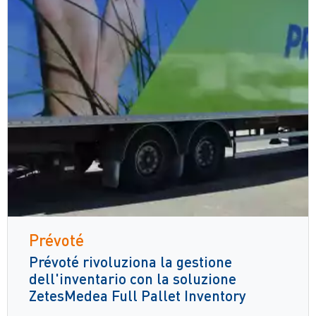
Prévoté
Prévoté rivoluziona la gestione
dell'inventario con la soluzione
ZetesMedea Full Pallet Inventory