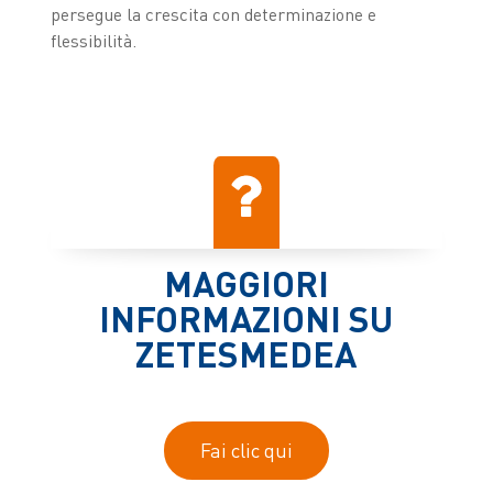
persegue la crescita con determinazione e
flessibilità.
MAGGIORI
INFORMAZIONI SU
ZETESMEDEA
Fai clic qui