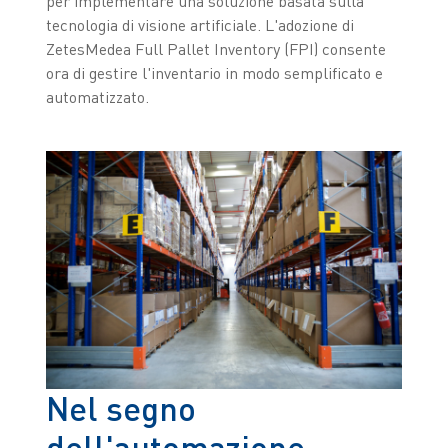
per implementare una soluzione basata sulla
tecnologia di visione artificiale. L'adozione di
ZetesMedea Full Pallet Inventory (FPI) consente
ora di gestire l'inventario in modo semplificato e
automatizzato.
Nel segno
dell'automazione