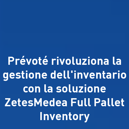
Prévoté rivoluziona la
gestione dell'inventario
con la soluzione
ZetesMedea Full Pallet
Inventory