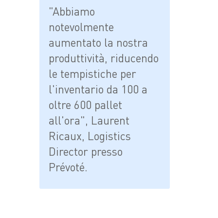
"Abbiamo
notevolmente
aumentato la nostra
produttività, riducendo
le tempistiche per
l'inventario da 100 a
oltre 600 pallet
all'ora", Laurent
Ricaux, Logistics
Director presso
Prévoté.