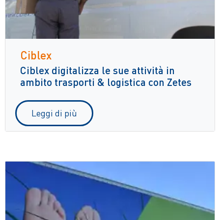
Ciblex
Ciblex digitalizza le sue attività in
ambito trasporti & logistica con Zetes
Leggi di più