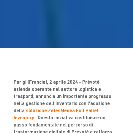
Parigi (Francia), 2 aprile 2024 - Prévoté,
azienda operante nel settore logistica e
trasporti, annuncia un importante progresso
nella gestione dell'inventario con l'adozione
della
soluzione ZetesMedea Full Pallet
Inventory
. Questa iniziativa costituisce un
passo fondamentale nel percorso di
trasformazione digitale di Prévoté e rafforza