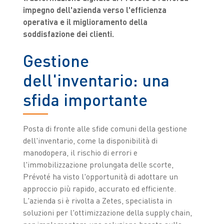
impegno dell'azienda verso l'efficienza
operativa e il miglioramento della
soddisfazione dei clienti.
Gestione
dell'inventario: una
sfida importante
Posta di fronte alle sfide comuni della gestione
dell'inventario, come la disponibilità di
manodopera, il rischio di errori e
l'immobilizzazione prolungata delle scorte,
Prévoté ha visto l'opportunità di adottare un
approccio più rapido, accurato ed efficiente.
L'azienda si è rivolta a Zetes, specialista in
soluzioni per l'ottimizzazione della supply chain,