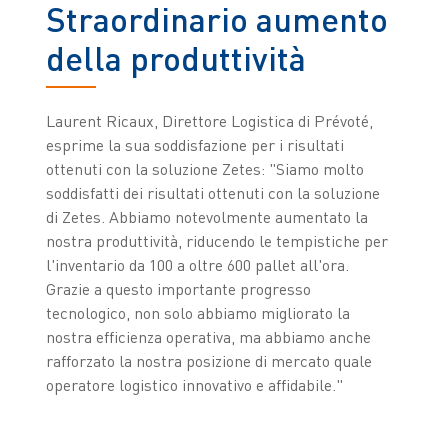
Straordinario aumento
della produttività
Laurent Ricaux, Direttore Logistica di Prévoté,
esprime la sua soddisfazione per i risultati
ottenuti con la soluzione Zetes: "Siamo molto
soddisfatti dei risultati ottenuti con la soluzione
di Zetes. Abbiamo notevolmente aumentato la
nostra produttività, riducendo le tempistiche per
l'inventario da 100 a oltre 600 pallet all'ora.
Grazie a questo importante progresso
tecnologico, non solo abbiamo migliorato la
nostra efficienza operativa, ma abbiamo anche
rafforzato la nostra posizione di mercato quale
operatore logistico innovativo e affidabile."