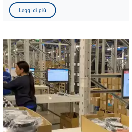
Leggi di più