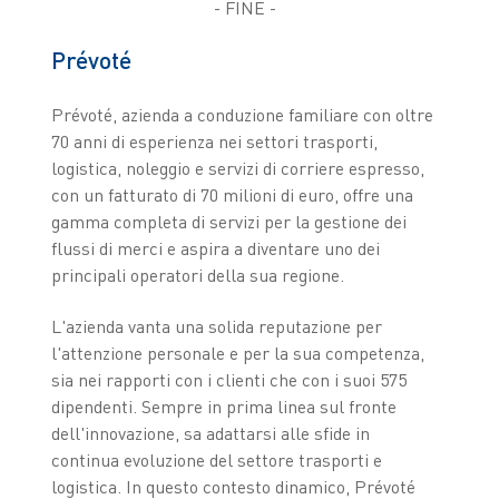
- FINE -
Prévoté
Prévoté, azienda a conduzione familiare con oltre
70 anni di esperienza nei settori trasporti,
logistica, noleggio e servizi di corriere espresso,
con un fatturato di 70 milioni di euro, offre una
gamma completa di servizi per la gestione dei
flussi di merci e aspira a diventare uno dei
principali operatori della sua regione.
L'azienda vanta una solida reputazione per
l'attenzione personale e per la sua competenza,
sia nei rapporti con i clienti che con i suoi 575
dipendenti. Sempre in prima linea sul fronte
dell'innovazione, sa adattarsi alle sfide in
continua evoluzione del settore trasporti e
logistica. In questo contesto dinamico, Prévoté