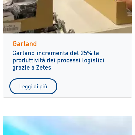
Garland
Garland incrementa del 25% la
produttività dei processi logistici
grazie a Zetes
Leggi di più