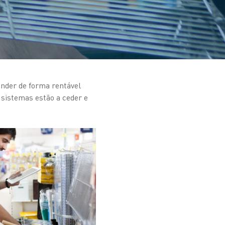
onder de forma rentável
 sistemas estão a ceder e