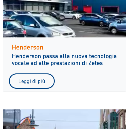
Henderson
Henderson passa alla nuova tecnologia
vocale ad alte prestazioni di Zetes
Leggi di più