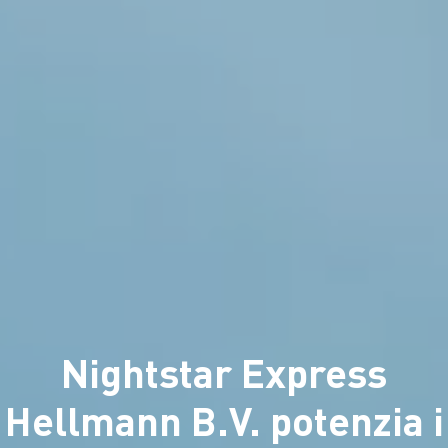
Nightstar Express
Hellmann B.V. potenzia i