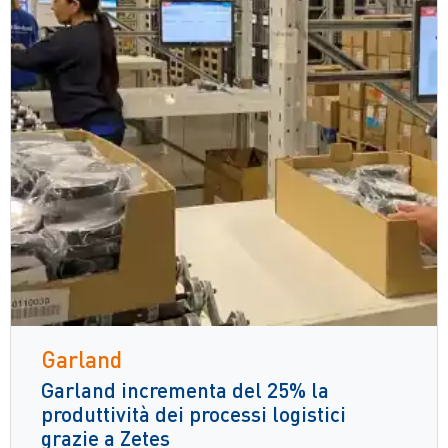
Garland
Garland incrementa del 25% la
produttività dei processi logistici
grazie a Zetes