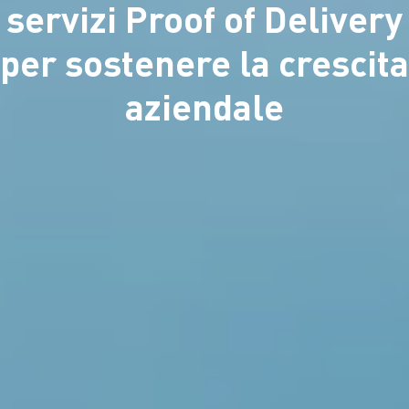
servizi Proof of Delivery
per sostenere la crescita
aziendale