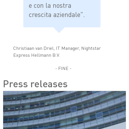
e con la nostra
crescita aziendale".
Christiaan van Driel, IT Manager, Nightstar
Express Hellmann B.V.
- FINE -
Press releases