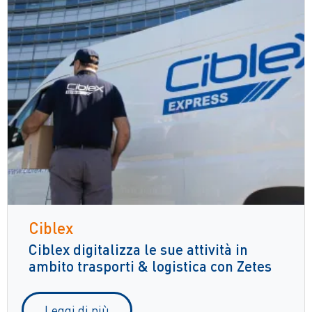
Ciblex
Ciblex digitalizza le sue attività in
ambito trasporti & logistica con Zetes
Leggi di più