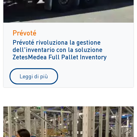
Prévoté
Prévoté rivoluziona la gestione
dell'inventario con la soluzione
ZetesMedea Full Pallet Inventory
Leggi di più