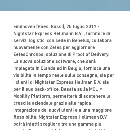
Eindhoven (Paesi Bassi), 25 luglio 2017 -
Nightstar Express Hellmann B.V. , fornitore di
servizi logistici con sede in Benelux, collabora
nuovamente con Zetes per aggiornare
ZetesChronos, soluzione di Proof of Delivery.
La nuova soluzione software, che sarà
impiegata in Olanda ed in Belgio, fornisce una
visibilità in tempo reale sulle consegne, sia per
i clienti di Nightstar Express Hellman B.V. sia
per il suo back-office. Basata sulla MCL™
Mobility Platform, permetterà di sostenere la
crescita aziendale grazie alla rapida
integrazione dei nuovi utenti e a una maggiore
flessibilità: Nightstar Express Hellmann B.V.
potrà infatti scegliere tra una gamma più