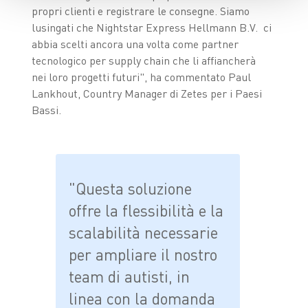
propri clienti e registrare le consegne. Siamo
lusingati che Nightstar Express Hellmann B.V. ci
abbia scelti ancora una volta come partner
tecnologico per supply chain che li affiancherà
nei loro progetti futuri", ha commentato Paul
Lankhout, Country Manager di Zetes per i Paesi
Bassi.
"Questa soluzione
offre la flessibilità e la
scalabilità necessarie
per ampliare il nostro
team di autisti, in
linea con la domanda