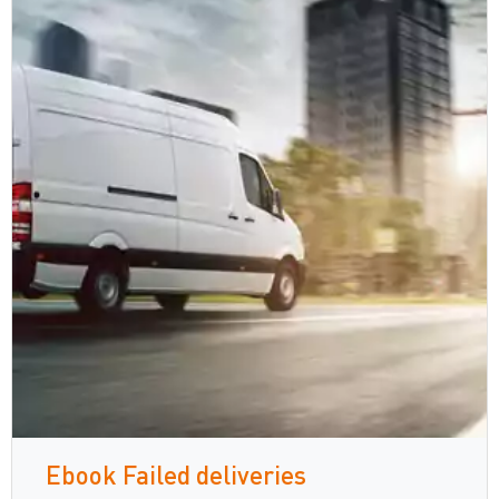
Ebook Failed deliveries