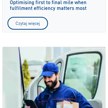
Optimising first to final mile when
fulfilment efficiency matters most
Czytaj więcej