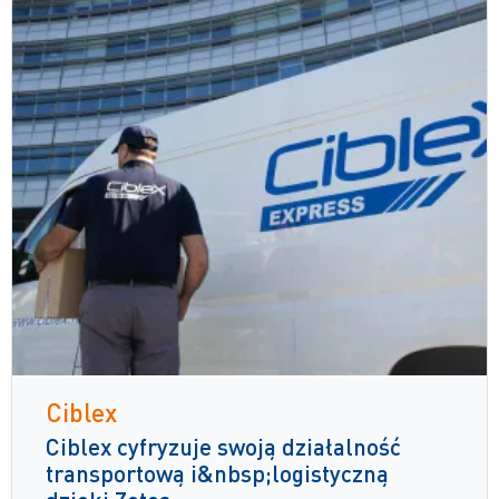
Ciblex
Ciblex cyfryzuje swoją działalność
transportową i&nbsp;logistyczną