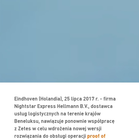
Eindhoven (Holandia), 25 lipca 2017 r. - firma
Nightstar Express Hellmann B.V., dostawca
usług logistycznych na terenie krajów
Beneluksu, nawiązuje ponownie współpracę
z Zetes w celu wdrożenia nowej wersji
rozwiązania do obsługi operacji
proof of