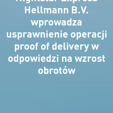
Hellmann B.V.
wprowadza
usprawnienie operacji
proof of delivery w
odpowiedzi na wzrost
obrotów