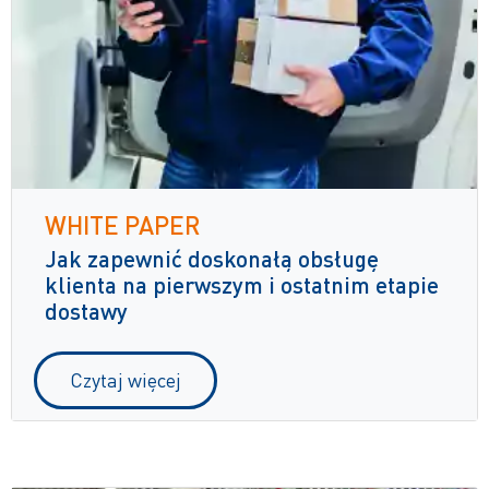
WHITE PAPER
Jak zapewnić doskonałą obsługę
klienta na pierwszym i ostatnim etapie
dostawy
Czytaj więcej