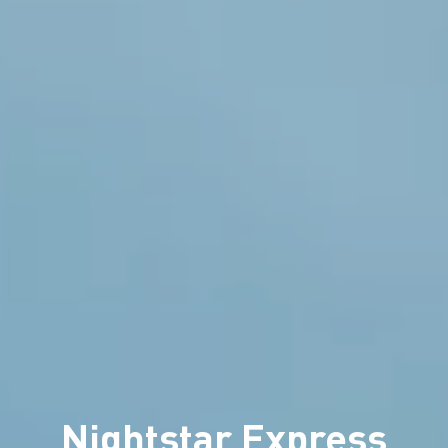
Nightstar Express