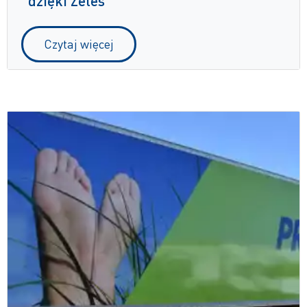
dzięki Zetes
Czytaj więcej