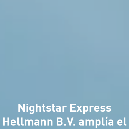
Nightstar Express
Hellmann B.V. amplía el