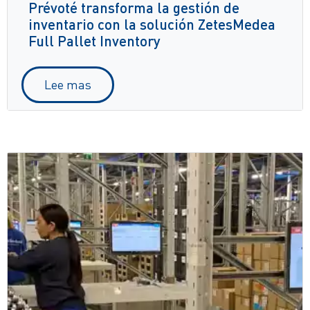
Prévoté transforma la gestión de
inventario con la solución ZetesMedea
Full Pallet Inventory
Lee mas