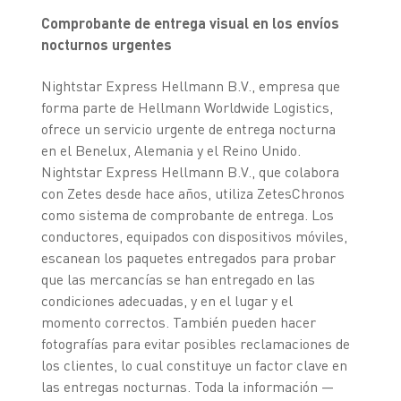
Comprobante de entrega visual en los envíos
nocturnos urgentes
Nightstar Express Hellmann B.V., empresa que
forma parte de Hellmann Worldwide Logistics,
ofrece un servicio urgente de entrega nocturna
en el Benelux, Alemania y el Reino Unido.
Nightstar Express Hellmann B.V., que colabora
con Zetes desde hace años, utiliza ZetesChronos
como sistema de comprobante de entrega. Los
conductores, equipados con dispositivos móviles,
escanean los paquetes entregados para probar
que las mercancías se han entregado en las
condiciones adecuadas, y en el lugar y el
momento correctos. También pueden hacer
fotografías para evitar posibles reclamaciones de
los clientes, lo cual constituye un factor clave en
las entregas nocturnas. Toda la información —