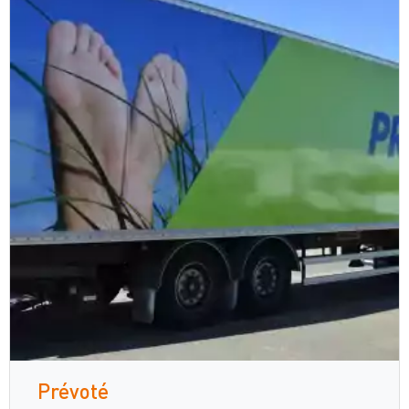
Prévoté