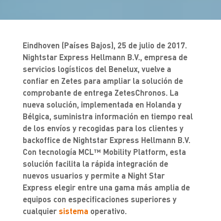
Eindhoven (Países Bajos), 25 de julio de 2017.
Nightstar Express Hellmann B.V., empresa de
servicios logísticos del Benelux, vuelve a
confiar en Zetes para ampliar la solución de
comprobante de entrega ZetesChronos. La
nueva solución, implementada en Holanda y
Bélgica, suministra información en tiempo real
de los envíos y recogidas para los clientes y
backoffice de Nightstar Express Hellmann B.V.
Con tecnología MCL™ Mobility Platform, esta
solución facilita la rápida integración de
nuevos usuarios y permite a Night Star
Express elegir entre una gama más amplia de
equipos con especificaciones superiores y
cualquier
sistema
operativo.