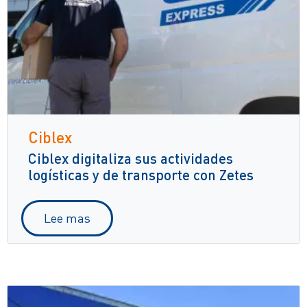
Ciblex
Ciblex digitaliza sus actividades
logísticas y de transporte con Zetes
Lee mas