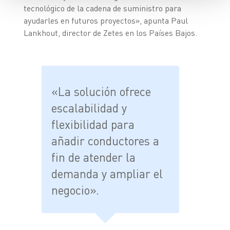
tecnológico de la cadena de suministro para
ayudarles en futuros proyectos», apunta Paul
Lankhout, director de Zetes en los Países Bajos.
«La solución ofrece
escalabilidad y
flexibilidad para
añadir conductores a
fin de atender la
demanda y ampliar el
negocio».