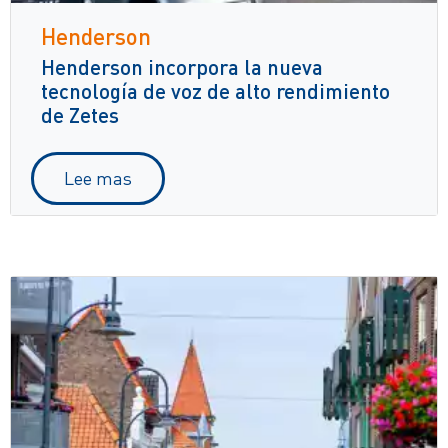
Henderson
Henderson incorpora la nueva
tecnología de voz de alto rendimiento
de Zetes
Lee mas