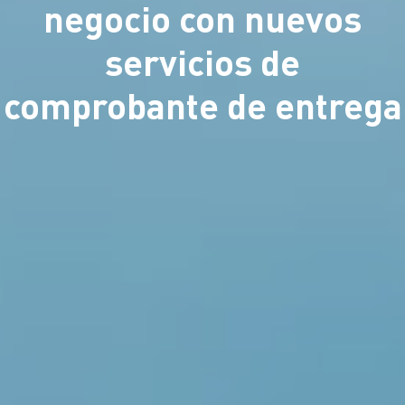
negocio con nuevos
servicios de
comprobante de entrega