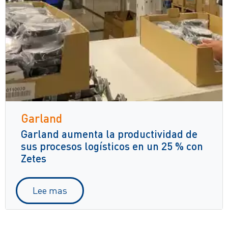
Garland
Garland aumenta la productividad de
sus procesos logísticos en un 25 % con
Zetes
Lee mas