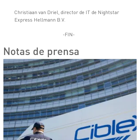
Christiaan van Driel, director de IT de Nightstar
Express Hellmann B.V.
-FIN-
Notas de prensa