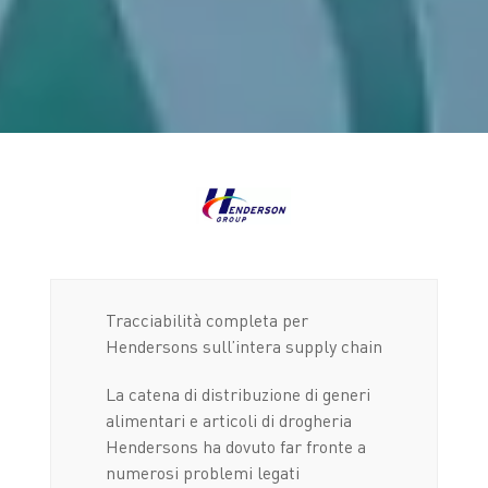
Tracciabilità completa per
Hendersons sull’intera supply chain
La catena di distribuzione di generi
alimentari e articoli di drogheria
Hendersons ha dovuto far fronte a
numerosi problemi legati