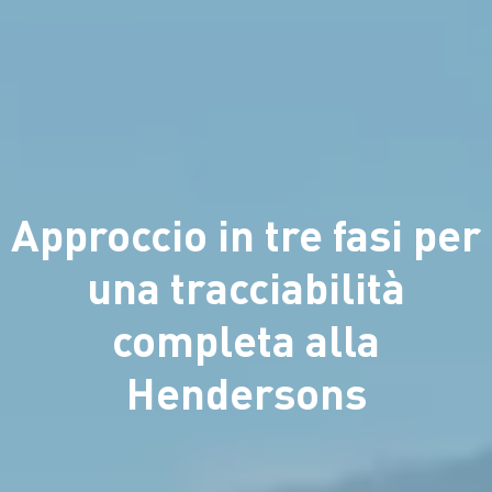
Approccio in tre fasi per
una tracciabilità
completa alla
Hendersons