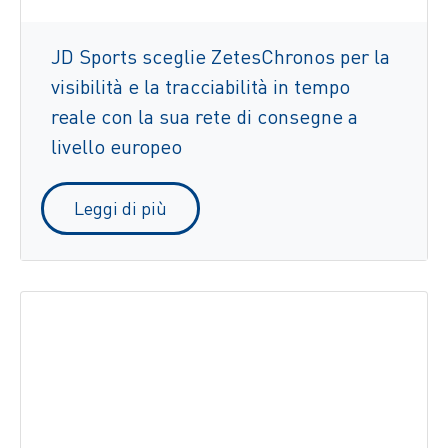
JD Sports sceglie ZetesChronos per la
visibilità e la tracciabilità in tempo
reale con la sua rete di consegne a
livello europeo
Leggi di più