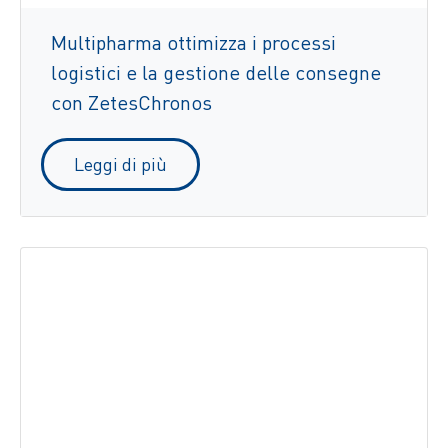
Multipharma ottimizza i processi
logistici e la gestione delle consegne
con ZetesChronos
Leggi di più