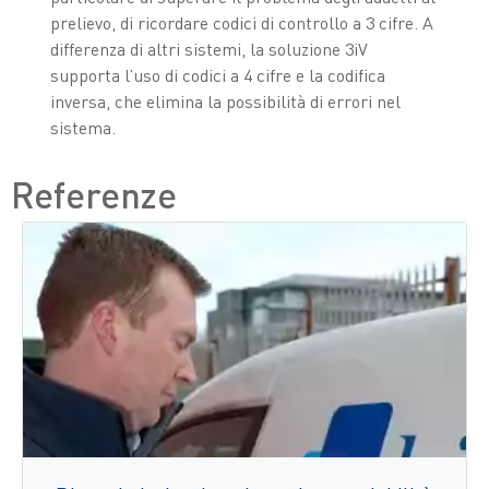
prelievo, di ricordare codici di controllo a 3 cifre. A
differenza di altri sistemi, la soluzione 3iV
supporta l’uso di codici a 4 cifre e la codifica
inversa, che elimina la possibilità di errori nel
sistema.
Referenze