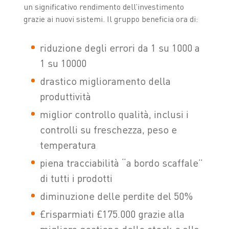
un significativo rendimento dell’investimento
grazie ai nuovi sistemi. Il gruppo beneficia ora di:
riduzione degli errori da 1 su 1000 a
1 su 10000
drastico miglioramento della
produttività
miglior controllo qualità, inclusi i
controlli su freschezza, peso e
temperatura
piena tracciabilità “a bordo scaffale”
di tutti i prodotti
diminuzione delle perdite del 50%
£risparmiati £175.000 grazie alla