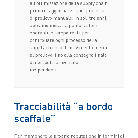
all’ottimizzazione della supply chain
prima di aggiornare i suoi processi
di prelievo manuale. In soli tre anni,
abbiamo messo a punto sistemi
operanti in tempo reale per
controllare ogni processo della
supply chain, dal ricevimento merci
al prelievo, fino alla consegna finale
dei prodotti a rivenditori
indipendenti.
Tracciabilità “a bordo
scaffale”
Per mantenere la propria reputazione in termini di