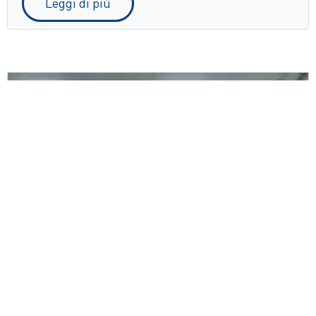
Leggi di più