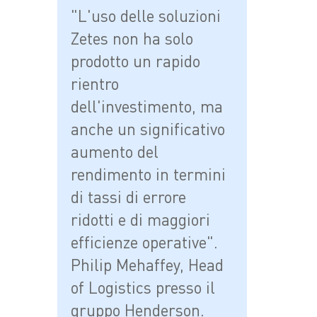
"L'uso delle soluzioni
Zetes non ha solo
prodotto un rapido
rientro
dell'investimento, ma
anche un significativo
aumento del
rendimento in termini
di tassi di errore
ridotti e di maggiori
efficienze operative".
Philip Mehaffey, Head
of Logistics presso il
gruppo Henderson.