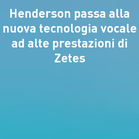
Henderson passa alla
nuova tecnologia vocale
ad alte prestazioni di
Zetes