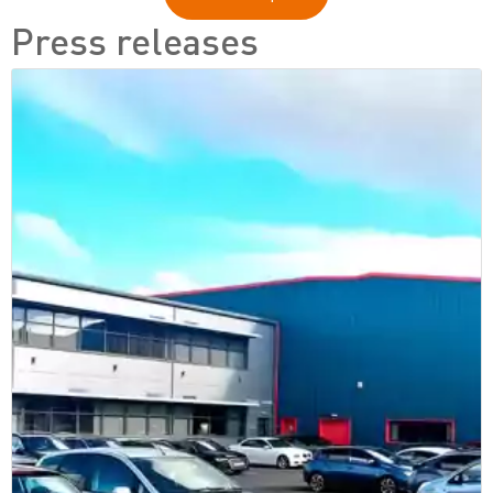
Press releases