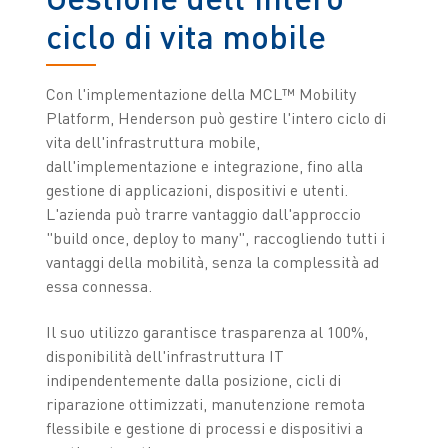
ciclo di vita mobile
Con l'implementazione della MCL™ Mobility
Platform, Henderson può gestire l'intero ciclo di
vita dell'infrastruttura mobile,
dall'implementazione e integrazione, fino alla
gestione di applicazioni, dispositivi e utenti.
L'azienda può trarre vantaggio dall'approccio
"build once, deploy to many", raccogliendo tutti i
vantaggi della mobilità, senza la complessità ad
essa connessa.
Il suo utilizzo garantisce trasparenza al 100%,
disponibilità dell'infrastruttura IT
indipendentemente dalla posizione, cicli di
riparazione ottimizzati, manutenzione remota
flessibile e gestione di processi e dispositivi a