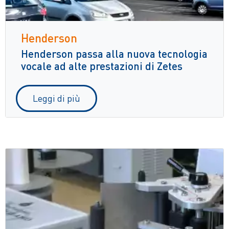
Henderson
Henderson passa alla nuova tecnologia
vocale ad alte prestazioni di Zetes
Leggi di più