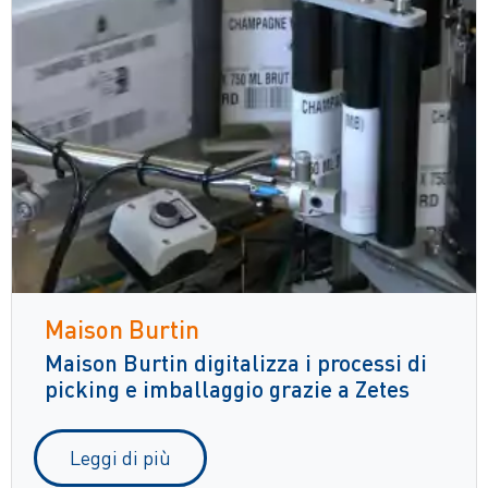
Maison Burtin
Maison Burtin digitalizza i processi di
picking e imballaggio grazie a Zetes
Leggi di più