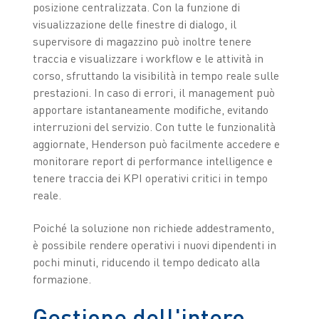
posizione centralizzata. Con la funzione di
visualizzazione delle finestre di dialogo, il
supervisore di magazzino può inoltre tenere
traccia e visualizzare i workflow e le attività in
corso, sfruttando la visibilità in tempo reale sulle
prestazioni. In caso di errori, il management può
apportare istantaneamente modifiche, evitando
interruzioni del servizio. Con tutte le funzionalità
aggiornate, Henderson può facilmente accedere e
monitorare report di performance intelligence e
tenere traccia dei KPI operativi critici in tempo
reale.
Poiché la soluzione non richiede addestramento,
è possibile rendere operativi i nuovi dipendenti in
pochi minuti, riducendo il tempo dedicato alla
formazione.
Gestione dell'intero