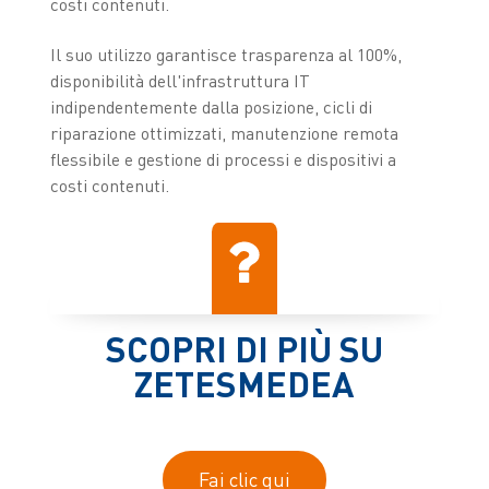
costi contenuti.
Il suo utilizzo garantisce trasparenza al 100%,
disponibilità dell'infrastruttura IT
indipendentemente dalla posizione, cicli di
riparazione ottimizzati, manutenzione remota
flessibile e gestione di processi e dispositivi a
costi contenuti.
SCOPRI DI PIÙ SU
ZETESMEDEA
Fai clic qui