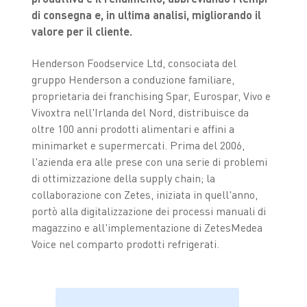
di consegna e, in ultima analisi, migliorando il
valore per il cliente.
Henderson Foodservice Ltd, consociata del
gruppo Henderson a conduzione familiare,
proprietaria dei franchising Spar, Eurospar, Vivo e
Vivoxtra nell'Irlanda del Nord, distribuisce da
oltre 100 anni prodotti alimentari e affini a
minimarket e supermercati. Prima del 2006,
l'azienda era alle prese con una serie di problemi
di ottimizzazione della supply chain; la
collaborazione con Zetes, iniziata in quell'anno,
portò alla digitalizzazione dei processi manuali di
magazzino e all'implementazione di ZetesMedea
Voice nel comparto prodotti refrigerati.