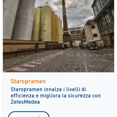
Staropramen
Staropramen innalza i livelli di
efficienza e migliora la sicurezza con
ZetesMedea