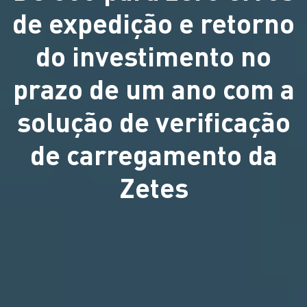
de expedição e retorno
do investimento no
prazo de um ano com a
solução de verificação
de carregamento da
Zetes