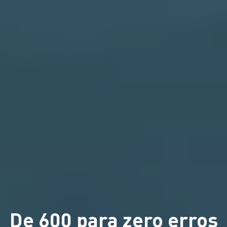
De 600 para zero erros