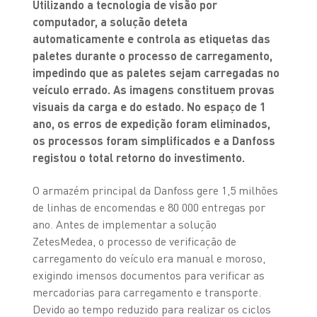
Utilizando a tecnologia de visão por
computador, a solução deteta
automaticamente e controla as etiquetas das
paletes durante o processo de carregamento,
impedindo que as paletes sejam carregadas no
veículo errado. As imagens constituem provas
visuais da carga e do estado. No espaço de 1
ano, os erros de expedição foram eliminados,
os processos foram simplificados e a Danfoss
registou o total retorno do investimento.
O armazém principal da Danfoss gere 1,5 milhões
de linhas de encomendas e 80 000 entregas por
ano. Antes de implementar a solução
ZetesMedea, o processo de verificação de
carregamento do veículo era manual e moroso,
exigindo imensos documentos para verificar as
mercadorias para carregamento e transporte.
Devido ao tempo reduzido para realizar os ciclos