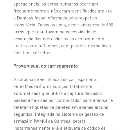
operacionais, os erros humanos ocorriam
frequentemente e não eram identificados até que
a Danfoss fosse informada pelo respetivo
transitário. Todos os anos, ocorriam cerca de 600
erros, que resultavam na necessidade de
devolução das mercadorias ao armazém com
custos para a Danfoss, com posterior expedição
dos itens corretos.
Prova visual do carregamento
A solução de verificação de carregamento
ZetesMedea é uma solução totalmente
automatizada que utiliza a captura de dados
baseada na visão por computador para analisar e
detetar etiquetas de paletes em apenas alguns
segundos. Integrada no sistema de gestão de
armazém (WMS) da Danfoss, deteta
instantaneamente e lê a etiqueta de código de