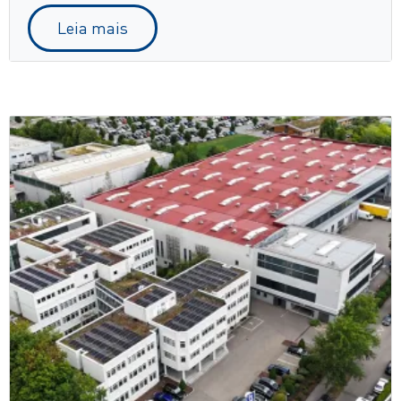
Leia mais