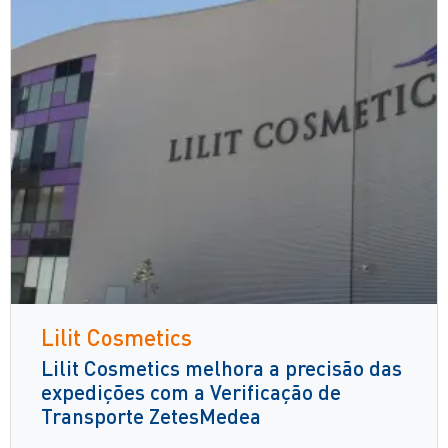
Lilit Cosmetics
Lilit Cosmetics melhora a precisão das
expedições com a Verificação de
Transporte ZetesMedea