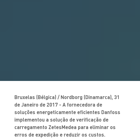
Bruxelas (Bélgica) / Nordborg (Dinamarca), 31
de Janeiro de 2017 - A fornecedora de
soluções energeticamente eficientes Danfoss
implementou a solução de verificação de
carregamento ZetesMedea para eliminar os
erros de expedição e reduzir os custos.