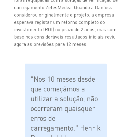
carregamento ZetesMedea. Quando a Danfoss
considerou originalmente o projeto, a empresa
esperava registar um retorno completo do
investimento (ROI) no prazo de 2 anos, mas com
base nos consideráveis resultados iniciais reviu
agora as previsões para 12 meses.
"Nos 10 meses desde
que começámos a
utilizar a solução, não
ocorreram quaisquer
erros de
carregamento." Henrik