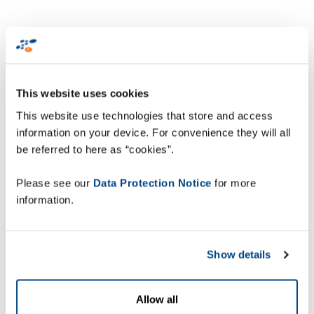
This website uses cookies
This website use technologies that store and access
information on your device. For convenience they will all
be referred to here as “cookies”.
Please see our
Data Protection Notice
for more
information.
Show details
Allow all