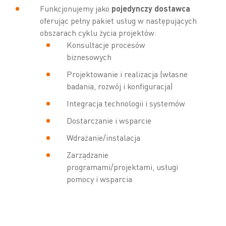
Funkcjonujemy jako
pojedynczy dostawca
oferując pełny pakiet usług w następujących
obszarach cyklu życia projektów:
Konsultacje procesów
biznesowych
Projektowanie i realizacja (własne
badania, rozwój i konfiguracja)
Integracja technologii i systemów
Dostarczanie i wsparcie
Wdrażanie/instalacja
Zarządzanie
programami/projektami, usługi
pomocy i wsparcia