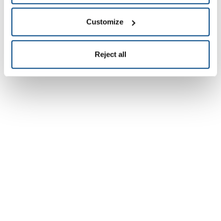
Customize
Reject all