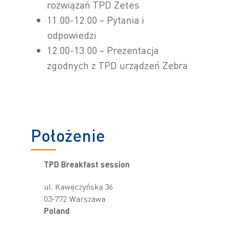
rozwiązań TPD Zetes
11.00-12.00 – Pytania i
odpowiedzi
12.00-13.00 – Prezentacja
zgodnych z TPD urządzeń Zebra
Położenie
TPD Breakfast session
ul. Kawęczyńska 36
03-772 Warszawa
Poland