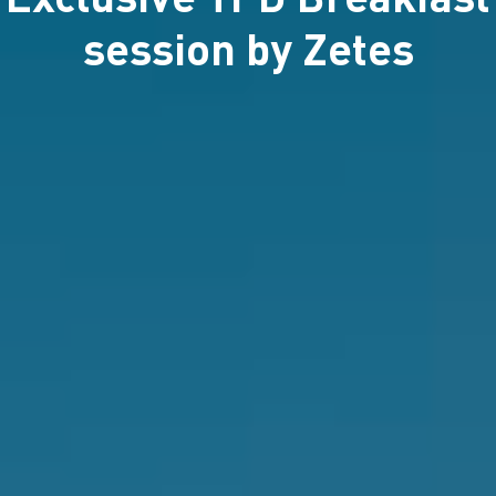
session by Zetes