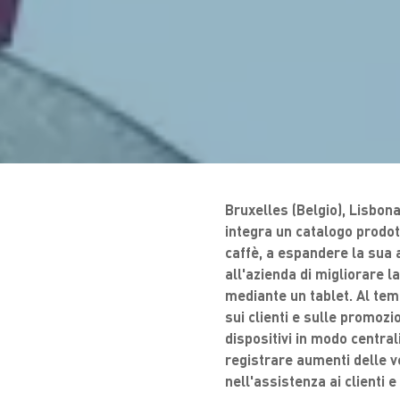
Bruxelles (Belgio), Lisbon
integra un catalogo prodott
caffè, a espandere la sua a
all'azienda di migliorare la
mediante un tablet. Al tem
sui clienti e sulle promoz
dispositivi in modo central
registrare aumenti delle v
nell'assistenza ai clienti 