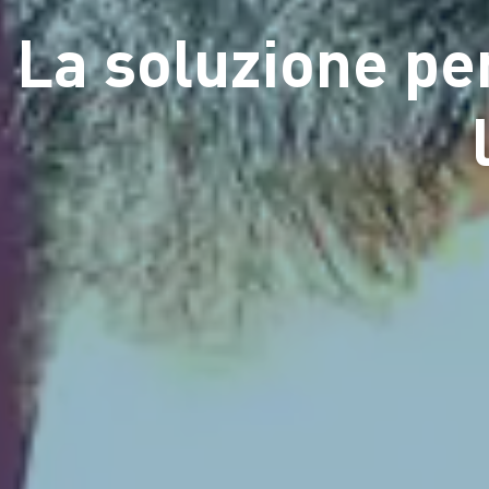
La soluzione pe