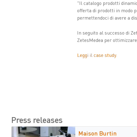
"Il catalogo prodotti dinami
offerta di prodotti in modo 
permettendoci di avere a dis
In seguito al successo di Ze
ZetesMedea per ottimizzare 
Leggi il case study.
Press releases
Maison Burtin