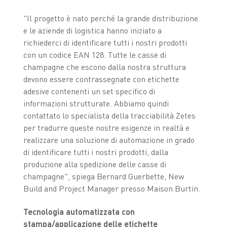
"Il progetto è nato perché la grande distribuzione
e le aziende di logistica hanno iniziato a
richiederci di identificare tutti i nostri prodotti
con un codice EAN 128. Tutte le casse di
champagne che escono dalla nostra struttura
devono essere contrassegnate con etichette
adesive contenenti un set specifico di
informazioni strutturate. Abbiamo quindi
contattato lo specialista della tracciabilità Zetes
per tradurre queste nostre esigenze in realtà e
realizzare una soluzione di automazione in grado
di identificare tutti i nostri prodotti, dalla
produzione alla spedizione delle casse di
champagne", spiega Bernard Guerbette, New
Build and Project Manager presso Maison Burtin.
Tecnologia automatizzata con
stampa/applicazione delle etichette