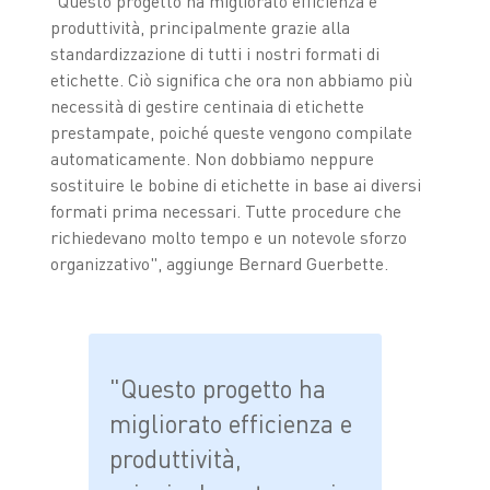
"Questo progetto ha migliorato efficienza e
produttività, principalmente grazie alla
standardizzazione di tutti i nostri formati di
etichette. Ciò significa che ora non abbiamo più
necessità di gestire centinaia di etichette
prestampate, poiché queste vengono compilate
automaticamente. Non dobbiamo neppure
sostituire le bobine di etichette in base ai diversi
formati prima necessari. Tutte procedure che
richiedevano molto tempo e un notevole sforzo
organizzativo", aggiunge Bernard Guerbette.
"Questo progetto ha
migliorato efficienza e
produttività,