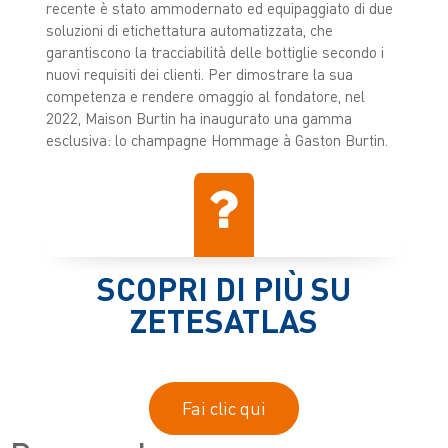
recente è stato ammodernato ed equipaggiato di due
soluzioni di etichettatura automatizzata, che
garantiscono la tracciabilità delle bottiglie secondo i
nuovi requisiti dei clienti. Per dimostrare la sua
competenza e rendere omaggio al fondatore, nel
2022, Maison Burtin ha inaugurato una gamma
esclusiva: lo champagne Hommage à Gaston Burtin.
SCOPRI DI PIÙ SU
ZETESATLAS
Fai clic qui