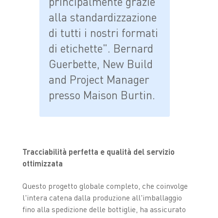
principalmente grazie
alla standardizzazione
di tutti i nostri formati
di etichette". Bernard
Guerbette, New Build
and Project Manager
presso Maison Burtin.
Tracciabilità perfetta e qualità del servizio
ottimizzata
Questo progetto globale completo, che coinvolge
l'intera catena dalla produzione all'imballaggio
fino alla spedizione delle bottiglie, ha assicurato