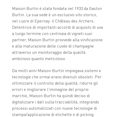
Maison Burtin è stata fondata nel 1933 da Gaston
Burtin. La sua sede è un esclusivo sito storico,
nel cuore di Epernay: il Château des Archers.
Detentrice di importanti accordi di acquisto di uva
a lungo termine con centinaia di vigneti suoi
partner, Maison Burtin provvede alla vinificazione
e alla maturazione delle cuvée di champagne
attraverso un monitoraggio della qualità
ambizioso quanto meticoloso.
Da molti anni Maison Burtin impiegava sistemi e
tecnologie che ormai erano divenuti obsoleti. Per
ottimizzare il controllo della qualità, ridurre gli
errori e migliorare l'immagine del proprio
marchio, Maison Burtin ha quindi deciso di
digitalizzare i dati sulla tracciabilità, integrando
processi automatizzati con nuove tecnologie di
stampa/applicazione di etichette e di picking.