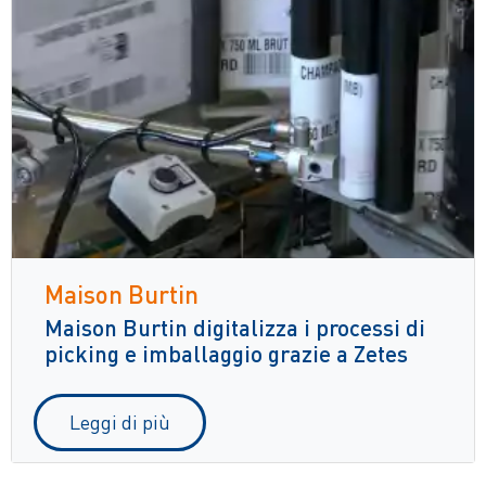
Maison Burtin
Maison Burtin digitalizza i processi di
picking e imballaggio grazie a Zetes
Leggi di più