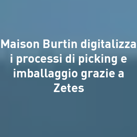
Maison Burtin digitalizza
i processi di picking e
imballaggio grazie a
Zetes