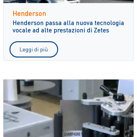
Henderson
Henderson passa alla nuova tecnologia
vocale ad alte prestazioni di Zetes
Leggi di più