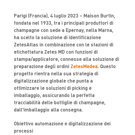
Parigi (Francia), 4 luglio 2023 – Maison Burtin,
fondata nel 1933, tra i principali produttori di
champagne con sede a Epernay, nella Marna,
ha scelto la soluzione di identificazione
ZetesAtlas in combinazione con le stazioni di
etichettatura Zetes MD con funzioni di
stampa/applicatore, connesse alla soluzione di
preparazione degli ordini
ZetesMedea
. Questo
progetto rientra nella sua strategia di
digitalizzazione globale che punta a
ottimizzare le soluzioni di picking e
imballaggio, assicurando la perfetta
tracciabilità delle bottiglie di champagne,
dall'imballaggio alla consegna.
Obiettivo automazione e digitalizzazione dei
processi