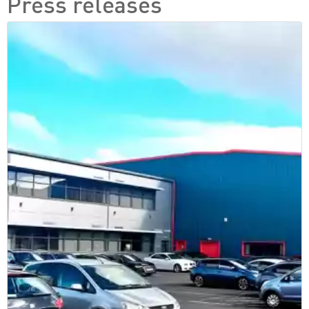
Press releases