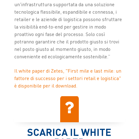
un'infrastruttura supportata da una soluzione
tecnologica flessibile, espandibile e connessa, i
retailer e le aziende di logistica possono sfruttare
la visibilità end-to-end per gestire in modo
proattivo ogni fase del processo. Solo così
potranno garantire che il prodotto giusto si trovi
nel posto giusto al momento giusto, in modo
conveniente ed ecologicamente sostenibile.”
Il white paper di Zetes, "First mile e last mile: un
fattore di successo per i settori retail e logistica"
è disponibile per il download.
SCARICA IL WHITE