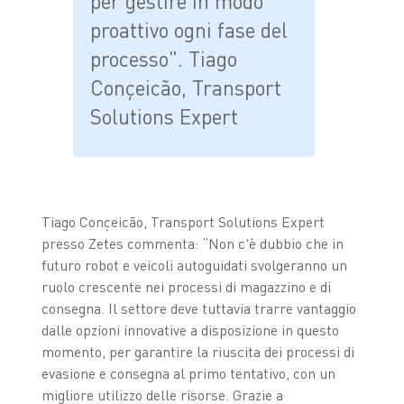
per gestire in modo
proattivo ogni fase del
processo". Tiago
Conçeicão, Transport
Solutions Expert
Tiago Conçeicão, Transport Solutions Expert
presso Zetes commenta: “Non c'è dubbio che in
futuro robot e veicoli autoguidati svolgeranno un
ruolo crescente nei processi di magazzino e di
consegna. Il settore deve tuttavia trarre vantaggio
dalle opzioni innovative a disposizione in questo
momento, per garantire la riuscita dei processi di
evasione e consegna al primo tentativo, con un
migliore utilizzo delle risorse. Grazie a