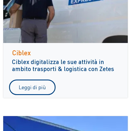
Ciblex
Ciblex digitalizza le sue attività in
ambito trasporti & logistica con Zetes
Leggi di più