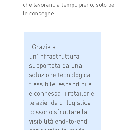
che lavorano a tempo pieno, solo per
le consegne.
"Grazie a
un'infrastruttura
supportata da una
soluzione tecnologica
flessibile, espandibile
e connessa, i retailer e
le aziende di logistica
possono sfruttare la
visibilità end-to-end