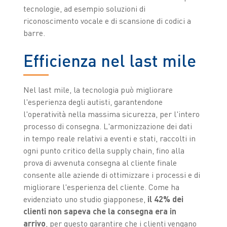
tecnologie, ad esempio soluzioni di
riconoscimento vocale e di scansione di codici a
barre.
Efficienza nel last mile
Nel last mile, la tecnologia può migliorare
l'esperienza degli autisti, garantendone
l'operatività nella massima sicurezza, per l'intero
processo di consegna. L'armonizzazione dei dati
in tempo reale relativi a eventi e stati, raccolti in
ogni punto critico della supply chain, fino alla
prova di avvenuta consegna al cliente finale
consente alle aziende di ottimizzare i processi e di
migliorare l'esperienza del cliente. Come ha
evidenziato uno studio giapponese,
il 42% dei
clienti non sapeva che la consegna era in
arrivo
, per questo garantire che i clienti vengano