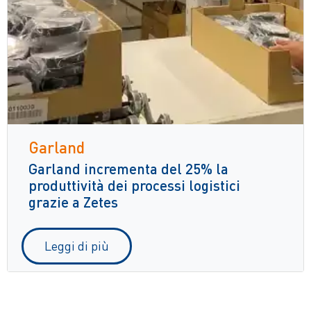
Garland
Garland incrementa del 25% la
produttività dei processi logistici
grazie a Zetes
Leggi di più