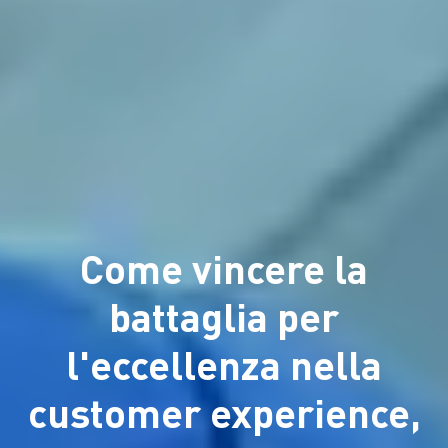
Come vincere la
battaglia per
l'eccellenza nella
customer experience,