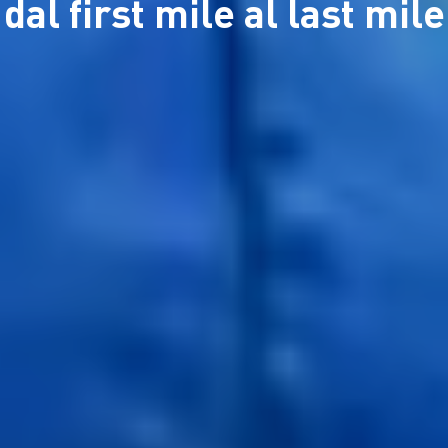
dal first mile al last mile