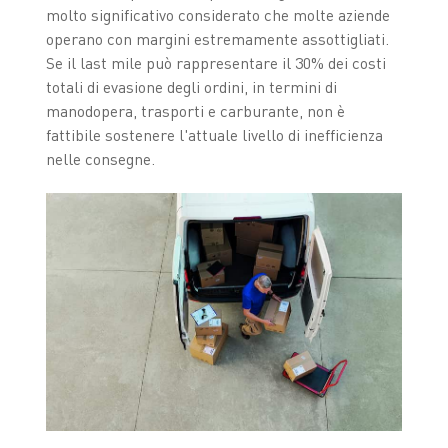
molto significativo considerato che molte aziende
operano con margini estremamente assottigliati.
Se il last mile può rappresentare il 30% dei costi
totali di evasione degli ordini, in termini di
manodopera, trasporti e carburante, non è
fattibile sostenere l'attuale livello di inefficienza
nelle consegne.