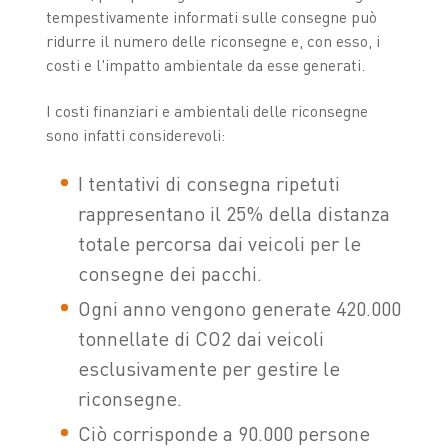
tempestivamente informati sulle consegne può
ridurre il numero delle riconsegne e, con esso, i
costi e l'impatto ambientale da esse generati.
I costi finanziari e ambientali delle riconsegne
sono infatti considerevoli:
I tentativi di consegna ripetuti
rappresentano il 25% della distanza
totale percorsa dai veicoli per le
consegne dei pacchi.
Ogni anno vengono generate 420.000
tonnellate di CO2 dai veicoli
esclusivamente per gestire le
riconsegne.
Ciò corrisponde a 90.000 persone