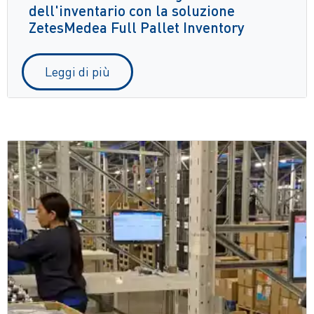
dell'inventario con la soluzione
ZetesMedea Full Pallet Inventory
Leggi di più