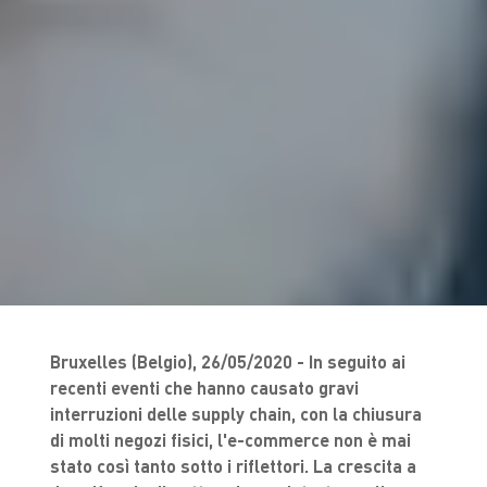
Bruxelles (Belgio), 26/05/2020 - In seguito ai
recenti eventi che hanno causato gravi
interruzioni delle supply chain, con la chiusura
di molti negozi fisici, l'e-commerce non è mai
stato così tanto sotto i riflettori. La crescita a