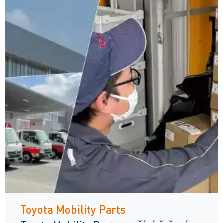
Toyota Mobility Parts