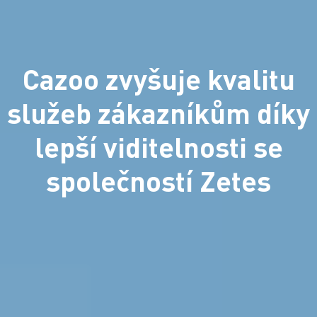
Cazoo zvyšuje kvalitu
služeb zákazníkům díky
lepší viditelnosti se
společností Zetes