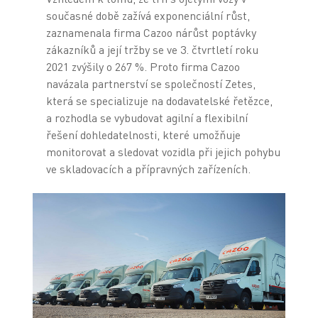
současné době zažívá exponenciální růst,
zaznamenala firma Cazoo nárůst poptávky
zákazníků a její tržby se ve 3. čtvrtletí roku
2021 zvýšily o 267 %. Proto firma Cazoo
navázala partnerství se společností Zetes,
která se specializuje na dodavatelské řetězce,
a rozhodla se vybudovat agilní a flexibilní
řešení dohledatelnosti, které umožňuje
monitorovat a sledovat vozidla při jejich pohybu
ve skladovacích a přípravných zařízeních.