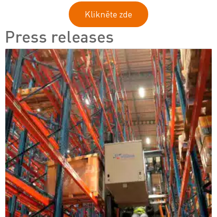
Klikněte zde
Press releases