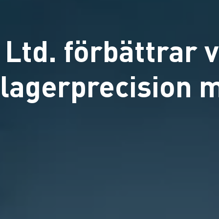
Ltd. förbättrar v
 lagerprecision