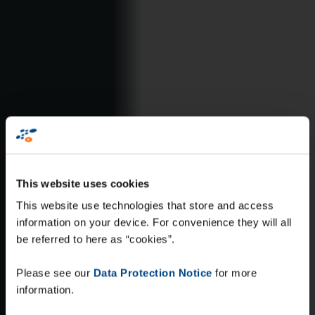
This website uses cookies
This website use technologies that store and access
information on your device. For convenience they will all
be referred to here as “cookies”.
Please see our
Data Protection Notice
for more
information.