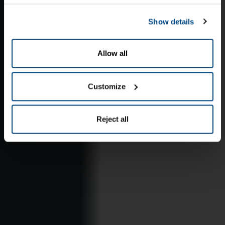
Show details
Allow all
Customize
Reject all