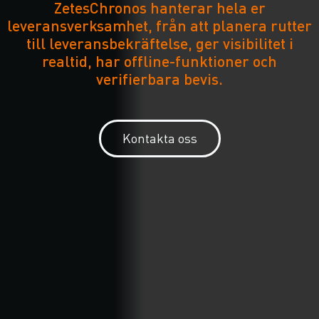
ZetesChronos hanterar hela er
leveransverksamhet, från att planera rutter
till leveransbekräftelse, ger visibilitet i
realtid, har offline-funktioner och
verifierbara bevis.
Kontakta oss