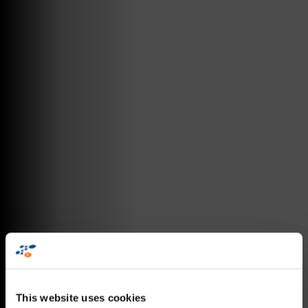
This website uses cookies