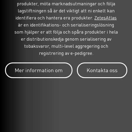
produkter, möta marknadsutmaningar och följa
lagstiftningen så är det viktigt att ni enkelt kan
identifiera och hantera era produkter.
ZetesAtlas
är en identifikations- och serialiseringslösning
som hjälper er att följa och spåra produkter i hela
er distributionskedja genom serialisering av
tobaksvaror, multi-level aggregering och
registrering av e-pedigree.
Mer information om
Kontakta oss