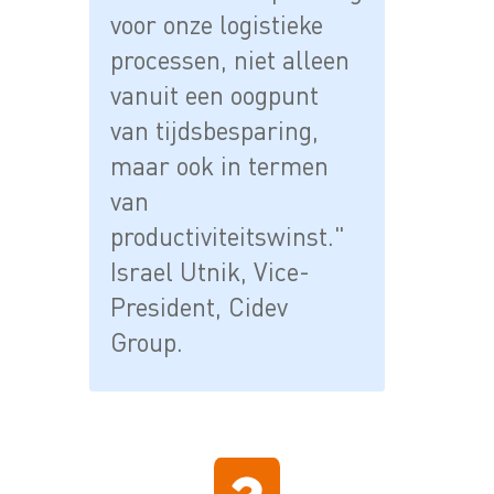
voor onze logistieke
processen, niet alleen
vanuit een oogpunt
van tijdsbesparing,
maar ook in termen
van
productiviteitswinst."
Israel Utnik, Vice-
President, Cidev
Group.