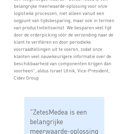
belangrijke meerwaarde-oplossing voor onze
logistieke processen, niet alleen vanuit een
oogpunt van tijdsbesparing, maar ook in termen
van productiviteitswinst. We besparen veel tijd
door de orderpicking vóór de verzending naar de
klant te verifiëren en door periodieke
voorraadtellingen uit te voeren, zodat onze
klanten veel nauwkeurigere informatie over de
beschikbaarheid van componenten krijgen dan
voorheen", aldus Israel Utnik, Vice-President,
Cidev Group
"ZetesMedea is een
belangrijke
meerwaarde-oplossing