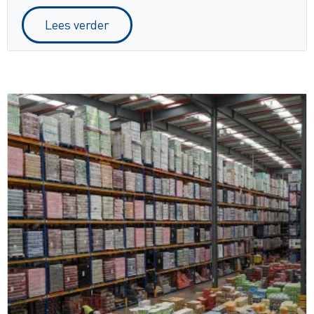
Lees verder