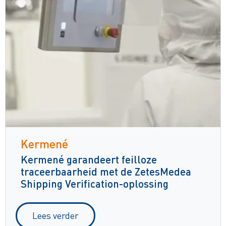
Kermené
Kermené garandeert feilloze
traceerbaarheid met de ZetesMedea
Shipping Verification-oplossing
Lees verder