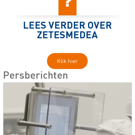
LEES VERDER OVER
ZETESMEDEA
Klik hier
Persberichten