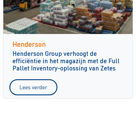
Henderson
Henderson Group verhoogt de
efficiëntie in het magazijn met de Full
Pallet Inventory-oplossing van Zetes
Lees verder