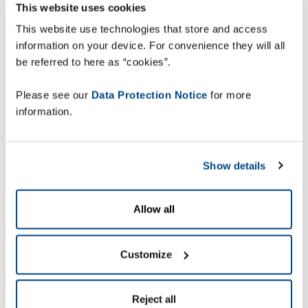
This website uses cookies
This website use technologies that store and access
information on your device. For convenience they will all
be referred to here as “cookies”.
Please see our
Data Protection Notice
for more
information.
Show details
Allow all
Customize
Reject all