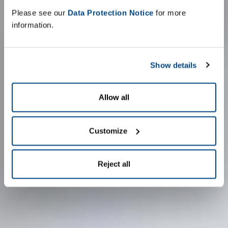
Please see our
Data Protection Notice
for more
information.
Show details
Allow all
Customize
Reject all