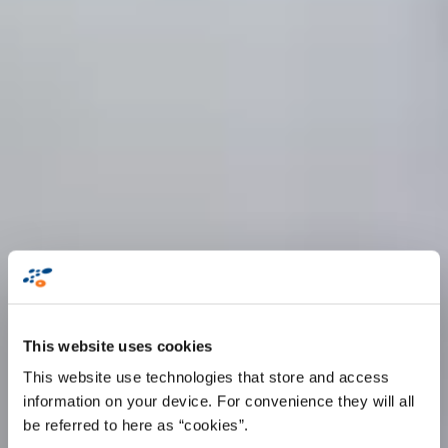
This website uses cookies
This website use technologies that store and access
information on your device. For convenience they will all
be referred to here as “cookies”.