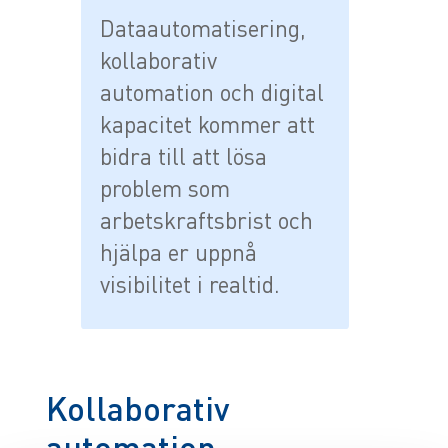
Dataautomatisering,
kollaborativ
automation och digital
kapacitet kommer att
bidra till att lösa
problem som
arbetskraftsbrist och
hjälpa er uppnå
visibilitet i realtid.
Kollaborativ
automation