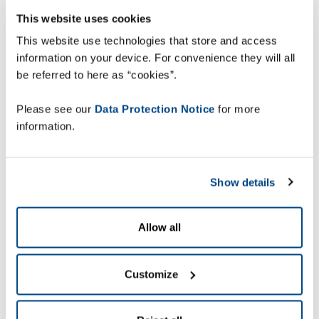
This website uses cookies
This website use technologies that store and access
information on your device. For convenience they will all
be referred to here as “cookies”.
Please see our
Data Protection Notice
for more
information.
Show details
Allow all
Customize