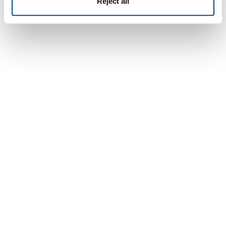
Reject all