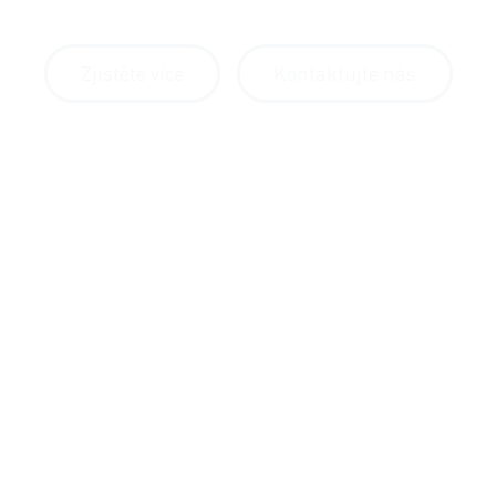
Zjistěte více
Kontaktujte nás