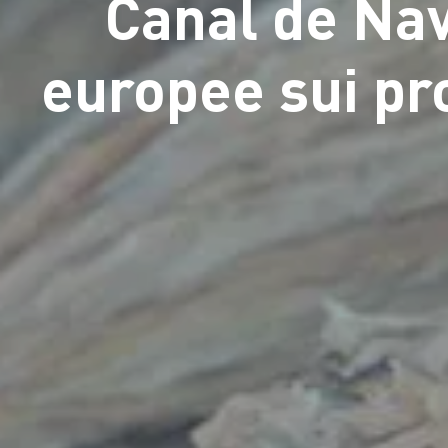
Canal de Nav
europee sui pro