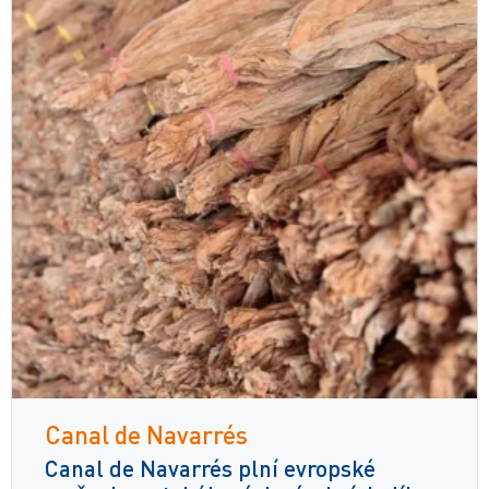
Canal de Navarrés
Canal de Navarrés plní evropské