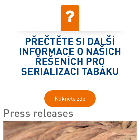
PŘEČTĚTE SI DALŠÍ
INFORMACE O NAŠICH
ŘEŠENÍCH PRO
SERIALIZACI TABÁKU
Klikněte zde
Press releases