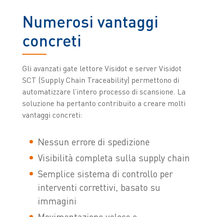
Numerosi vantaggi
concreti
Gli avanzati gate lettore Visidot e server Visidot
SCT (Supply Chain Traceability) permettono di
automatizzare l’intero processo di scansione. La
soluzione ha pertanto contribuito a creare molti
vantaggi concreti:
Nessun errore di spedizione
Visibilità completa sulla supply chain
Semplice sistema di controllo per
interventi correttivi, basato su
immagini
Movimentazione veloce e