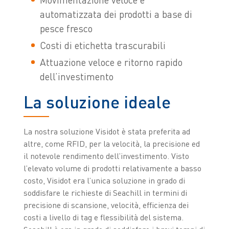
automatizzata dei prodotti a base di
pesce fresco
Costi di etichetta trascurabili
Attuazione veloce e ritorno rapido
dell’investimento
La soluzione ideale
La nostra soluzione Visidot è stata preferita ad
altre, come RFID, per la velocità, la precisione ed
il notevole rendimento dell’investimento. Visto
l’elevato volume di prodotti relativamente a basso
costo, Visidot era l’unica soluzione in grado di
soddisfare le richieste di Seachill in termini di
precisione di scansione, velocità, efficienza dei
costi a livello di tag e flessibilità del sistema.