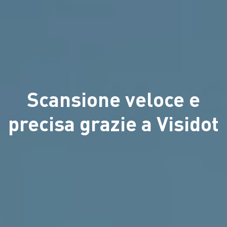
Scansione veloce e
precisa grazie a Visidot