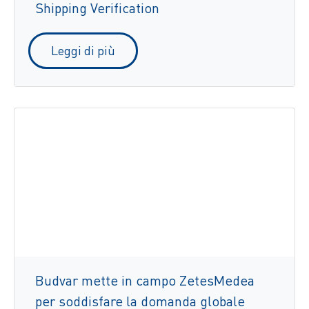
Shipping Verification
Leggi di più
Budvar mette in campo ZetesMedea
per soddisfare la domanda globale