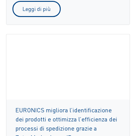
Leggi di più
EURONICS migliora l’identificazione
dei prodotti e ottimizza l’efficienza dei
processi di spedizione grazie a