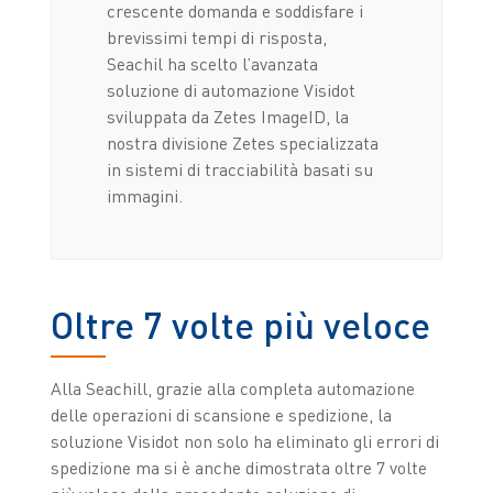
crescente domanda e soddisfare i
brevissimi tempi di risposta,
Seachil ha scelto l’avanzata
soluzione di automazione Visidot
sviluppata da Zetes ImageID, la
nostra divisione Zetes specializzata
in sistemi di tracciabilità basati su
immagini.
Oltre 7 volte più veloce
Alla Seachill, grazie alla completa automazione
delle operazioni di scansione e spedizione, la
soluzione Visidot non solo ha eliminato gli errori di
spedizione ma si è anche dimostrata oltre 7 volte