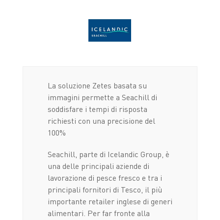
La soluzione Zetes basata su
immagini permette a Seachill di
soddisfare i tempi di risposta
richiesti con una precisione del
100%
Seachill, parte di Icelandic Group, è
una delle principali aziende di
lavorazione di pesce fresco e tra i
principali fornitori di Tesco, il più
importante retailer inglese di generi
alimentari. Per far fronte alla