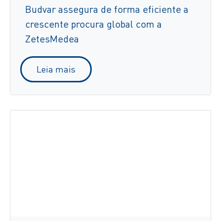
Budvar assegura de forma eficiente a
crescente procura global com a
ZetesMedea
Leia mais