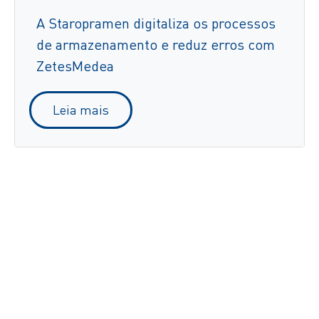
A Staropramen digitaliza os processos
de armazenamento e reduz erros com
ZetesMedea
Leia mais