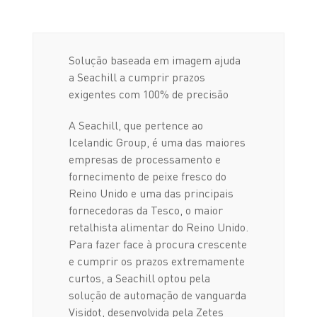
Solução baseada em imagem ajuda
a Seachill a cumprir prazos
exigentes com 100% de precisão
A Seachill, que pertence ao
Icelandic Group, é uma das maiores
empresas de processamento e
fornecimento de peixe fresco do
Reino Unido e uma das principais
fornecedoras da Tesco, o maior
retalhista alimentar do Reino Unido.
Para fazer face à procura crescente
e cumprir os prazos extremamente
curtos, a Seachill optou pela
solução de automação de vanguarda
Visidot, desenvolvida pela Zetes