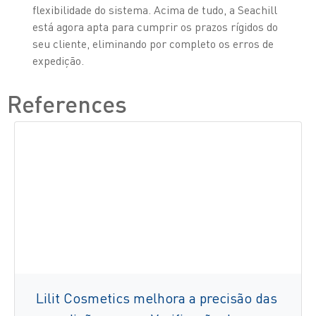
flexibilidade do sistema. Acima de tudo, a Seachill
está agora apta para cumprir os prazos rígidos do
seu cliente, eliminando por completo os erros de
expedição.
References
Lilit Cosmetics melhora a precisão das