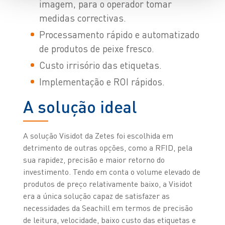
imagem, para o operador tomar
medidas correctivas.
Processamento rápido e automatizado
de produtos de peixe fresco.
Custo irrisório das etiquetas.
Implementação e ROI rápidos.
A solução ideal
A solução Visidot da Zetes foi escolhida em
detrimento de outras opções, como a RFID, pela
sua rapidez, precisão e maior retorno do
investimento. Tendo em conta o volume elevado de
produtos de preço relativamente baixo, a Visidot
era a única solução capaz de satisfazer as
necessidades da Seachill em termos de precisão
de leitura, velocidade, baixo custo das etiquetas e