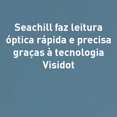
Seachill faz leitura
óptica rápida e precisa
graças à tecnologia
Visidot