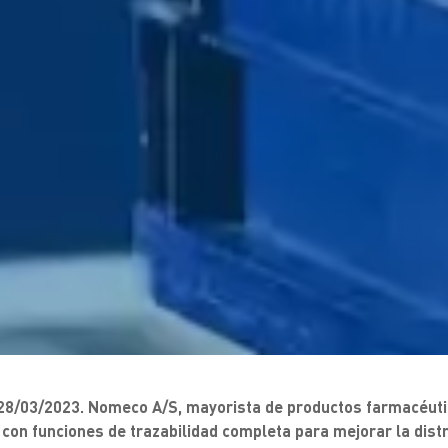
8/03/2023. Nomeco A/S, mayorista de productos farmacéutic
con funciones de trazabilidad completa para mejorar la dist