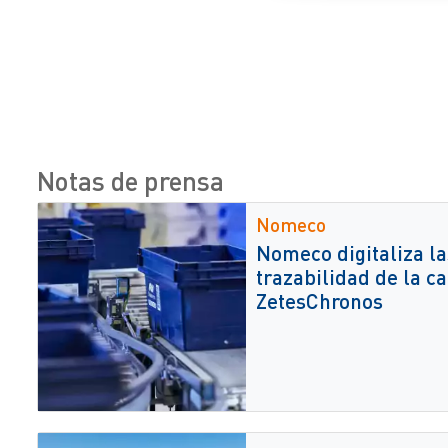
Notas de prensa
Nomeco
Nomeco digitaliza la
trazabilidad de la c
ZetesChronos