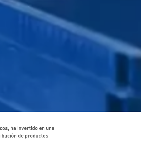
os, ha invertido en una
ribución de productos