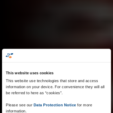
This website uses cookies
This website use technologies that store and access
information on your device. For convenience they will all
be referred to here as “cookies”.
Please see our
Data Protection Notice
for more
information.