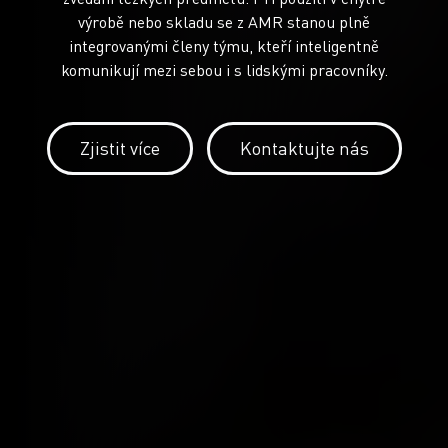
výrobě nebo skladu se z AMR stanou plně
integrovanými členy týmu, kteří inteligentně
komunikují mezi sebou i s lidskými pracovníky.
Zjistit více
Kontaktujte nás