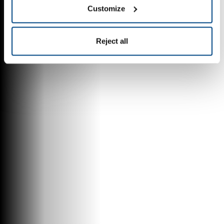
Customize
Reject all