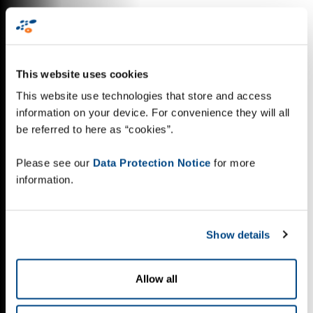
This website uses cookies
This website use technologies that store and access
information on your device. For convenience they will all
be referred to here as “cookies”.
Please see our
Data Protection Notice
for more
information.
Show details
Allow all