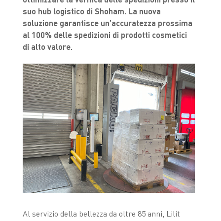
suo hub logistico di Shoham. La nuova
soluzione garantisce un’accuratezza prossima
al 100% delle spedizioni di prodotti cosmetici
di alto valore.
Al servizio della bellezza da oltre 85 anni, Lilit