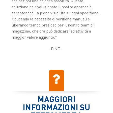
era per noi una priorità assoluta. Questa
soluzione ha rivoluzionato il nostro approccio,
garantendoci la piena visibilità su ogni spedizione,
riducendo la necessità di verifiche manuali e
liberando tempo prezioso per il nostro team di
magazzino, che ora può dedicarsi ad attività a
maggior valore aggiunto."
- FINE -
MAGGIORI
INFORMAZIONI SU