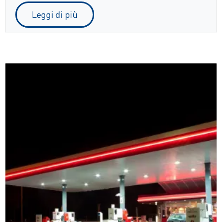
Leggi di più