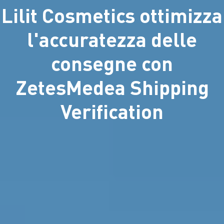
Lilit Cosmetics ottimizza
l'accuratezza delle
consegne con
ZetesMedea Shipping
Verification