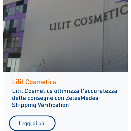
Lilit Cosmetics
Lilit Cosmetics ottimizza l'accuratezza
delle consegne con ZetesMedea
Shipping Verification
Leggi di più