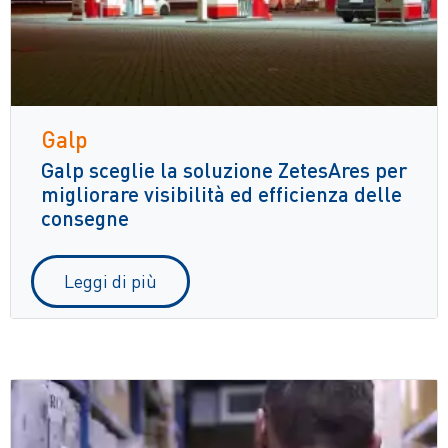
Galp
Galp sceglie la soluzione ZetesAres per
migliorare visibilità ed efficienza delle
consegne
Leggi di più