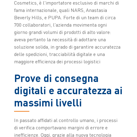
Cosmetics, è l'importatore esclusivo di marchi di
fama internazionale, quali NARS, Anastasia
Beverly Hills, e PUPA. Forte di un team di circa
700 collaboratori, l'azienda movimenta ogni
giorno grandi volumi di prodotti di alto valore:
aveva pertanto la necessità di adottare una
soluzione solida, in grado di garantire accuratezza
delle spedizioni, tracciabilità digitale e una
maggiore efficienza dei processi logistici
Prove di consegna
digitali e accuratezza ai
massimi livelli
In passato affidati al controllo umano, i processi
di verifica comportavano margini di errore e
inefficienze. Oggi, grazie alla nuova tecnologia