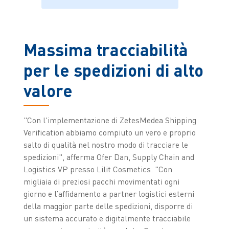
Massima tracciabilità
per le spedizioni di alto
valore
"Con l'implementazione di ZetesMedea Shipping
Verification abbiamo compiuto un vero e proprio
salto di qualità nel nostro modo di tracciare le
spedizioni", afferma Ofer Dan, Supply Chain and
Logistics VP presso Lilit Cosmetics. "Con
migliaia di preziosi pacchi movimentati ogni
giorno e l’affidamento a partner logistici esterni
della maggior parte delle spedizioni, disporre di
un sistema accurato e digitalmente tracciabile