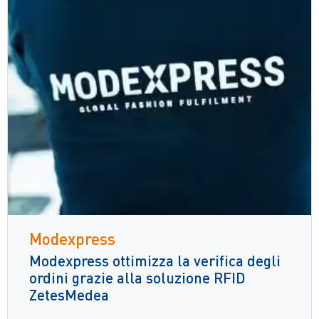
Modexpress
Modexpress ottimizza la verifica degli
ordini grazie alla soluzione RFID
ZetesMedea