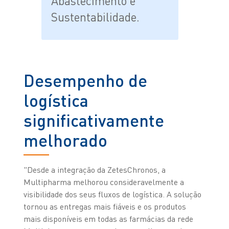
Abastecimento e
Sustentabilidade.
Desempenho de
logística
significativamente
melhorado
"Desde a integração da ZetesChronos, a
Multipharma melhorou consideravelmente a
visibilidade dos seus fluxos de logística. A solução
tornou as entregas mais fiáveis e os produtos
mais disponíveis em todas as farmácias da rede