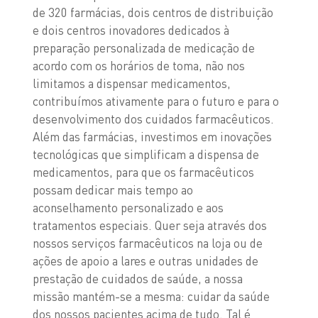
de 320 farmácias, dois centros de distribuição
e dois centros inovadores dedicados à
preparação personalizada de medicação de
acordo com os horários de toma, não nos
limitamos a dispensar medicamentos,
contribuímos ativamente para o futuro e para o
desenvolvimento dos cuidados farmacêuticos.
Além das farmácias, investimos em inovações
tecnológicas que simplificam a dispensa de
medicamentos, para que os farmacêuticos
possam dedicar mais tempo ao
aconselhamento personalizado e aos
tratamentos especiais. Quer seja através dos
nossos serviços farmacêuticos na loja ou de
ações de apoio a lares e outras unidades de
prestação de cuidados de saúde, a nossa
missão mantém-se a mesma: cuidar da saúde
dos nossos pacientes acima de tudo. Tal é