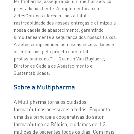
Multipharma, assegurando um melhor serviço
prestado ao cliente. A implementação da
ZetesChronos ofereceu-nos a total
rastreabilidade das nossas entregas e otimizou a
nossa cadeia de abastecimento, garantindo
simultaneamente a segurança dos nossos fluxos.
A Zetes compreendeu as nossas necessidades e
orientou-nos pelo projeto com total
profissionalismo." — Quentin Van Buylaere,
Diretor de Cadeia de Abastecimento e
Sustentabilidade.
Sobre a Multipharma
A Multipharma torna os cuidados
farmacêuticos acessíveis a todos. Enquanto
uma das principais cooperativas do setor
farmacêutico da Bélgica, cuidamos de 1,3
milhões de pacientes todos os dias. Com mais