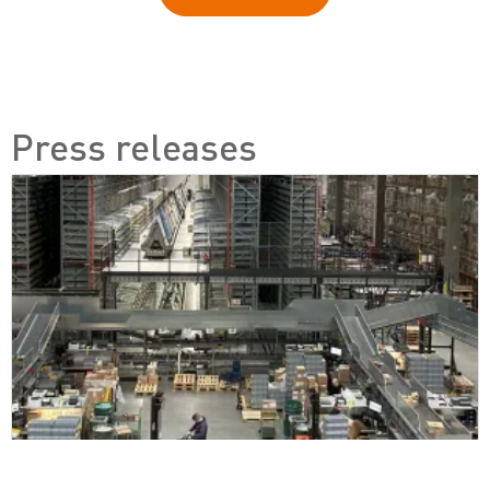
Press releases