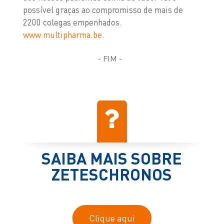
possível graças ao compromisso de mais de
2200 colegas empenhados.
www.multipharma.be
.
- FIM -
SAIBA MAIS SOBRE
ZETESCHRONOS
Clique aqui