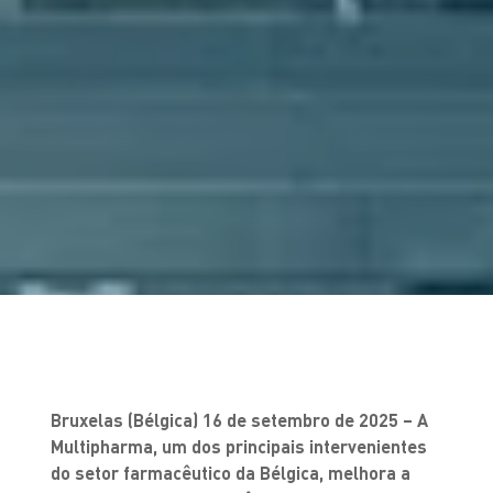
Bruxelas (Bélgica) 16 de setembro de 2025 – A
Multipharma, um dos principais intervenientes
do setor farmacêutico da Bélgica, melhora a