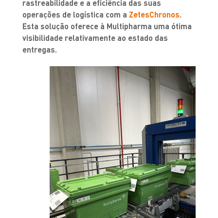
rastreabilidade e a eficiência das suas
operações de logística com a
ZetesChronos
.
Esta solução oferece à Multipharma uma ótima
visibilidade relativamente ao estado das
entregas.