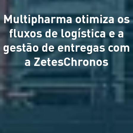
Multipharma otimiza os
fluxos de logística e a
gestão de entregas com
a ZetesChronos