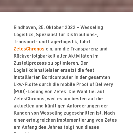
Eindhoven, 25. Oktober 2022 – Wesseling
Logistics, Spezialist für Distributions-,
Transport- und Lagerlogistik, führt
ZetesChronos
ein, um die Transparenz und
Rückverfolgbarkeit aller Aktivitäten im
Zustellprozess zu optimieren. Der
Logistikdienstleister ersetzt die fest
installierten Bordcomputer in der gesamten
Lkw-Flotte durch die mobile Proof of Delivery
(POD)-Lösung von Zetes. Die Wahl fiel auf
ZetesChronos, weil es am besten auf die
aktuellen und künftigen Anforderungen der
Kunden von Wesseling zugeschnitten ist. Nach
einer erfolgreichen Implementierung von Zetes
am Anfang des Jahres folgt nun dieses