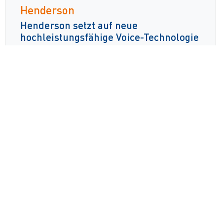
Henderson
Henderson setzt auf neue
hochleistungsfähige Voice-Technologie
von Zetes
Weiterlesen