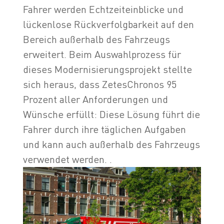
Fahrer werden Echtzeiteinblicke und
lückenlose Rückverfolgbarkeit auf den
Bereich außerhalb des Fahrzeugs
erweitert. Beim Auswahlprozess für
dieses Modernisierungsprojekt stellte
sich heraus, dass ZetesChronos 95
Prozent aller Anforderungen und
Wünsche erfüllt: Diese Lösung führt die
Fahrer durch ihre täglichen Aufgaben
und kann auch außerhalb des Fahrzeugs
verwendet werden. .