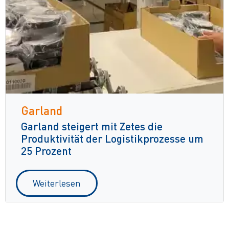
Garland
Garland steigert mit Zetes die
Produktivität der Logistikprozesse um
25 Prozent
Weiterlesen