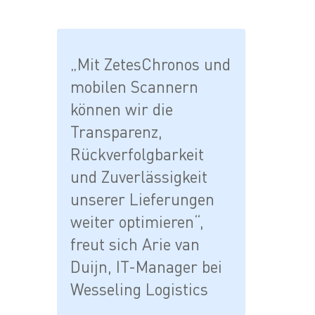
„Mit ZetesChronos und
mobilen Scannern
können wir die
Transparenz,
Rückverfolgbarkeit
und Zuverlässigkeit
unserer Lieferungen
weiter optimieren“,
freut sich Arie van
Duijn, IT-Manager bei
Wesseling Logistics