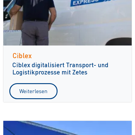
Ciblex
Ciblex digitalisiert Transport- und
Logistikprozesse mit Zetes
Weiterlesen