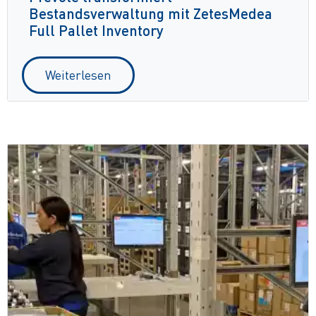
Bestandsverwaltung mit ZetesMedea
Full Pallet Inventory
Weiterlesen