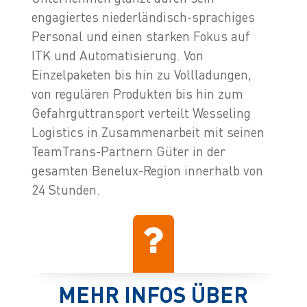
engagiertes niederländisch-sprachiges
Personal und einen starken Fokus auf
ITK und Automatisierung. Von
Einzelpaketen bis hin zu Vollladungen,
von regulären Produkten bis hin zum
Gefahrguttransport verteilt Wesseling
Logistics in Zusammenarbeit mit seinen
TeamTrans-Partnern Güter in der
gesamten Benelux-Region innerhalb von
24 Stunden.
MEHR INFOS ÜBER