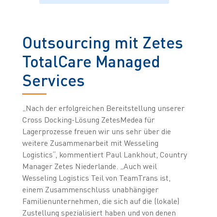
Outsourcing mit Zetes
TotalCare Managed
Services
„Nach der erfolgreichen Bereitstellung unserer
Cross Docking-Lösung ZetesMedea für
Lagerprozesse freuen wir uns sehr über die
weitere Zusammenarbeit mit Wesseling
Logistics“, kommentiert Paul Lankhout, Country
Manager Zetes Niederlande. „Auch weil
Wesseling Logistics Teil von TeamTrans ist,
einem Zusammenschluss unabhängiger
Familienunternehmen, die sich auf die (lokale)
Zustellung spezialisiert haben und von denen