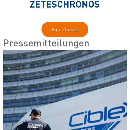
ZETESCHRONOS
Hier klicken
Pressemitteilungen