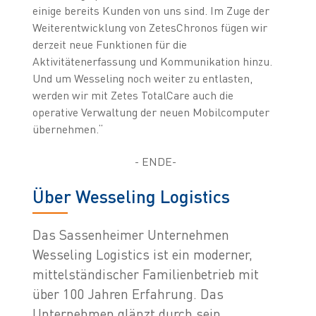
einige bereits Kunden von uns sind. Im Zuge der
Weiterentwicklung von ZetesChronos fügen wir
derzeit neue Funktionen für die
Aktivitätenerfassung und Kommunikation hinzu.
Und um Wesseling noch weiter zu entlasten,
werden wir mit Zetes TotalCare auch die
operative Verwaltung der neuen Mobilcomputer
übernehmen.“
- ENDE-
Über Wesseling Logistics
Das Sassenheimer Unternehmen
Wesseling Logistics ist ein moderner,
mittelständischer Familienbetrieb mit
über 100 Jahren Erfahrung. Das
Unternehmen glänzt durch sein