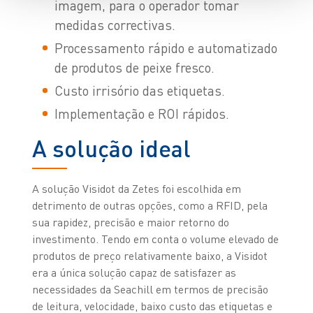
imagem, para o operador tomar
medidas correctivas.
Processamento rápido e automatizado
de produtos de peixe fresco.
Custo irrisório das etiquetas.
Implementação e ROI rápidos.
A solução ideal
A solução Visidot da Zetes foi escolhida em
detrimento de outras opções, como a RFID, pela
sua rapidez, precisão e maior retorno do
investimento. Tendo em conta o volume elevado de
produtos de preço relativamente baixo, a Visidot
era a única solução capaz de satisfazer as
necessidades da Seachill em termos de precisão
de leitura, velocidade, baixo custo das etiquetas e