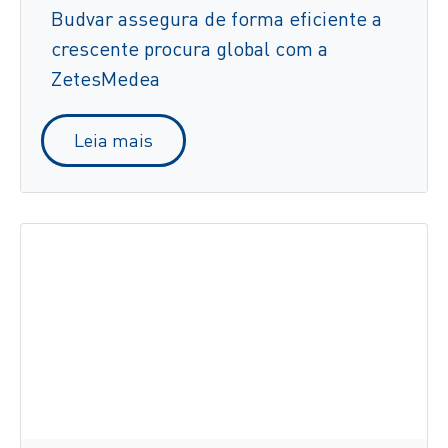
Budvar assegura de forma eficiente a
crescente procura global com a
ZetesMedea
Leia mais