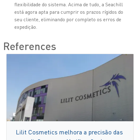
flexibilidade do sistema. Acima de tudo, a Seachill
está agora apta para cumprir os prazos rígidos do
seu cliente, eliminando por completo os erros de
expedição.
References
Lilit Cosmetics melhora a precisão das