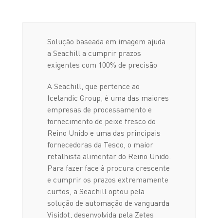
Solução baseada em imagem ajuda
a Seachill a cumprir prazos
exigentes com 100% de precisão
A Seachill, que pertence ao
Icelandic Group, é uma das maiores
empresas de processamento e
fornecimento de peixe fresco do
Reino Unido e uma das principais
fornecedoras da Tesco, o maior
retalhista alimentar do Reino Unido.
Para fazer face à procura crescente
e cumprir os prazos extremamente
curtos, a Seachill optou pela
solução de automação de vanguarda
Visidot, desenvolvida pela Zetes