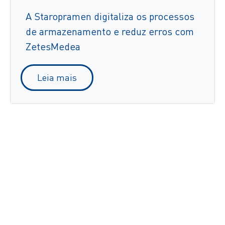
A Staropramen digitaliza os processos
de armazenamento e reduz erros com
ZetesMedea
Leia mais