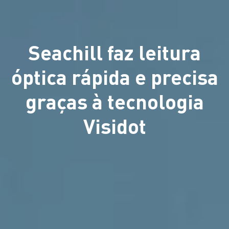
Seachill faz leitura
óptica rápida e precisa
graças à tecnologia
Visidot