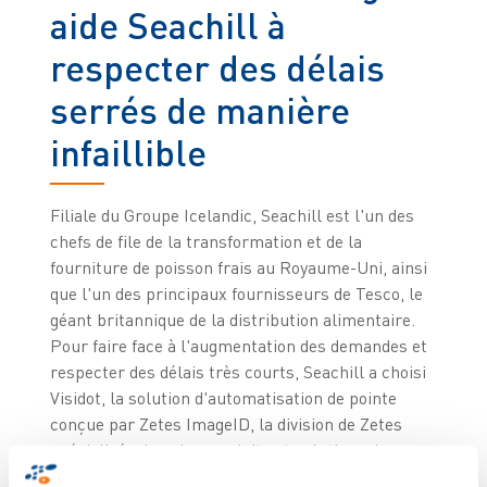
aide Seachill à
respecter des délais
serrés de manière
infaillible
Filiale du Groupe Icelandic, Seachill est l'un des
chefs de file de la transformation et de la
fourniture de poisson frais au Royaume-Uni, ainsi
que l'un des principaux fournisseurs de Tesco, le
géant britannique de la distribution alimentaire.
Pour faire face à l'augmentation des demandes et
respecter des délais très courts, Seachill a choisi
Visidot, la solution d'automatisation de pointe
conçue par Zetes ImageID, la division de Zetes
spécialisée dans les produits et solutions de
traçabilité par imagerie.