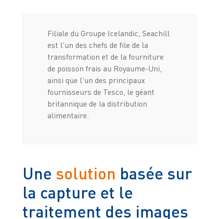
Filiale du Groupe Icelandic, Seachill
est l'un des chefs de file de la
transformation et de la fourniture
de poisson frais au Royaume-Uni,
ainsi que l'un des principaux
fournisseurs de Tesco, le géant
britannique de la distribution
alimentaire.
Une
solution
basée sur
la capture et le
traitement des images