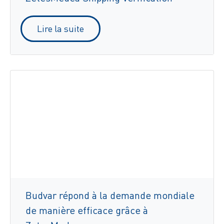
Lire la suite
Budvar répond à la demande mondiale
de manière efficace grâce à