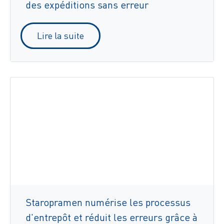
des expéditions sans erreur
Lire la suite
Staropramen numérise les processus
d'entrepôt et réduit les erreurs grâce à