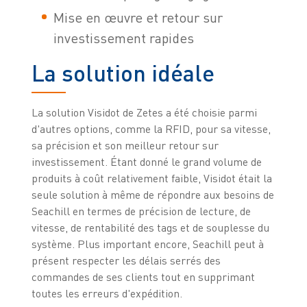
Mise en œuvre et retour sur
investissement rapides
La solution idéale
La solution Visidot de Zetes a été choisie parmi
d'autres options, comme la RFID, pour sa vitesse,
sa précision et son meilleur retour sur
investissement. Étant donné le grand volume de
produits à coût relativement faible, Visidot était la
seule solution à même de répondre aux besoins de
Seachill en termes de précision de lecture, de
vitesse, de rentabilité des tags et de souplesse du
système. Plus important encore, Seachill peut à
présent respecter les délais serrés des
commandes de ses clients tout en supprimant
toutes les erreurs d'expédition.