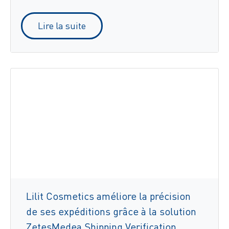
Lire la suite
Lilit Cosmetics améliore la précision
de ses expéditions grâce à la solution
ZetesMedea Shipping Verification