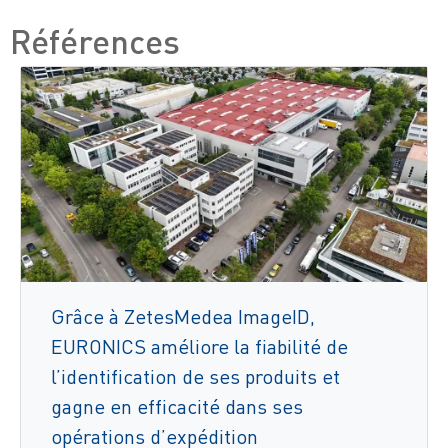
Références
Grâce à ZetesMedea ImageID,
EURONICS améliore la fiabilité de
l’identification de ses produits et
gagne en efficacité dans ses
opérations d’expédition