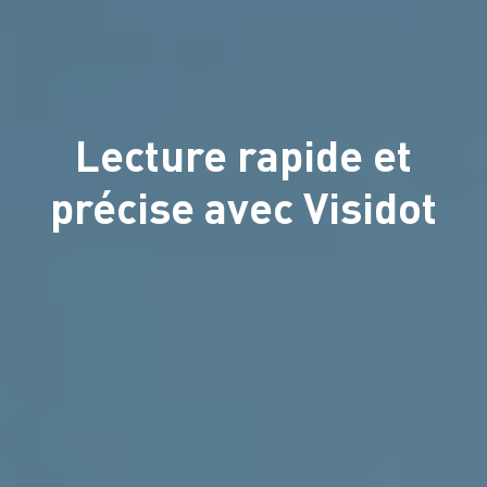
Lecture rapide et
précise avec Visidot