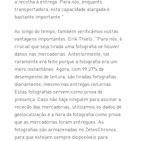
a recolha à entrega. Para nós, enquanto
transportadora, esta capacidade alargada é
bastante importante."
Ao longo do tempo, também verificámos outras
vantagens importantes. Erik Thiels: "Para nós, é
crucial que seja tirada uma fotografia se houver
danos nas mercadorias. Anteriormente, tal
raramente era feito porque a fotografia era um
mero instantâneo. Agora, com 99,27% de
desempenho de leitura, são tiradas fotografias
diariamente, mesmo nas entregas noturnas.
Estas fotografias servem como prova de
presença. Caso não haja ninguém para assinar a
receção das mercadorias, utilizamos os dados de
geolocalização e a hora da fotografia como prova
que as mercadorias foram entregues. As
fotografias são armazenadas no ZetesChronos,
para que estejam sempre disponíveis para