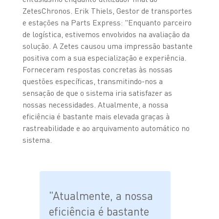
ZetesChronos. Erik Thiels, Gestor de transportes
e estações na Parts Express: "Enquanto parceiro
de logística, estivemos envolvidos na avaliação da
solução. A Zetes causou uma impressão bastante
positiva com a sua especialização e experiência.
Forneceram respostas concretas às nossas
questões específicas, transmitindo-nos a
sensação de que o sistema iria satisfazer as
nossas necessidades. Atualmente, a nossa
eficiência é bastante mais elevada graças à
rastreabilidade e ao arquivamento automático no
sistema.
"Atualmente, a nossa
eficiência é bastante