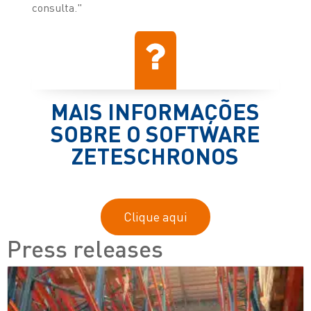
consulta."
MAIS INFORMAÇÕES
SOBRE O SOFTWARE
ZETESCHRONOS
Clique aqui
Press releases