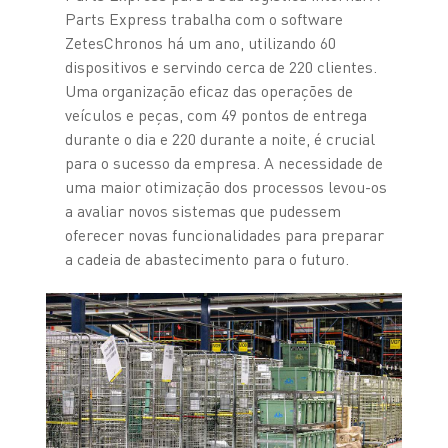
Parts Express trabalha com o software
ZetesChronos há um ano, utilizando 60
dispositivos e servindo cerca de 220 clientes.
Uma organização eficaz das operações de
veículos e peças, com 49 pontos de entrega
durante o dia e 220 durante a noite, é crucial
para o sucesso da empresa. A necessidade de
uma maior otimização dos processos levou-os
a avaliar novos sistemas que pudessem
oferecer novas funcionalidades para preparar
a cadeia de abastecimento para o futuro.