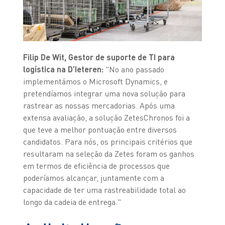
Filip De Wit, Gestor de suporte de TI para
logística na D’Ieteren:
"No ano passado
implementámos o Microsoft Dynamics, e
pretendíamos integrar uma nova solução para
rastrear as nossas mercadorias. Após uma
extensa avaliação, a solução ZetesChronos foi a
que teve a melhor pontuação entre diversos
candidatos. Para nós, os principais critérios que
resultaram na seleção da Zetes foram os ganhos
em termos de eficiência de processos que
poderíamos alcançar, juntamente com a
capacidade de ter uma rastreabilidade total ao
longo da cadeia de entrega."