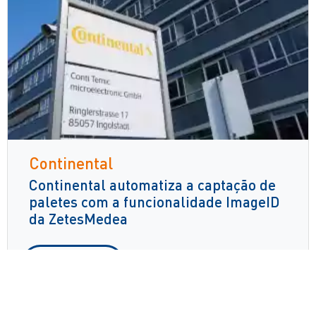
Continental
Continental automatiza a captação de
paletes com a funcionalidade ImageID
da ZetesMedea
Leia mais