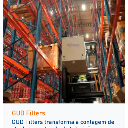
GUD Filters
GUD Filters transforma a contagem de