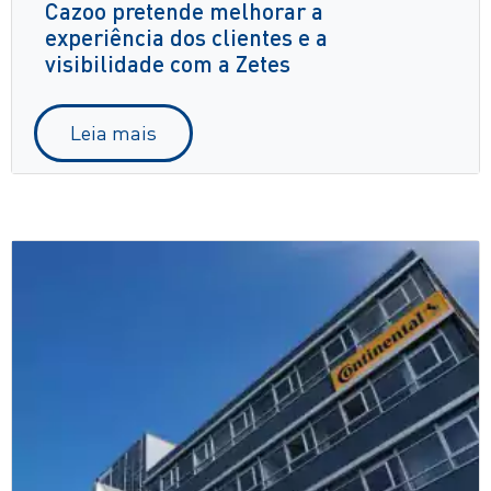
Cazoo pretende melhorar a
experiência dos clientes e a
visibilidade com a Zetes
Leia mais