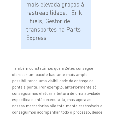
mais elevada graças à
rastreabilidade." Erik
Thiels, Gestor de
transportes na Parts
Express
Também constatámos que a Zetes consegue
oferecer um pacote bastante mais amplo,
possibilitando uma visibilidade da entrega de
ponta a ponta. Por exemplo, anteriormente só
conseguíamos efetuar a leitura de uma atividade
específica e então executá-la, mas agora as
nossas mercadorias são totalmente rastreáveis e
conseguimos acompanhar todo o processo, desde