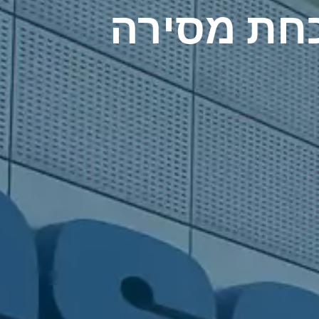
כחת מסירה