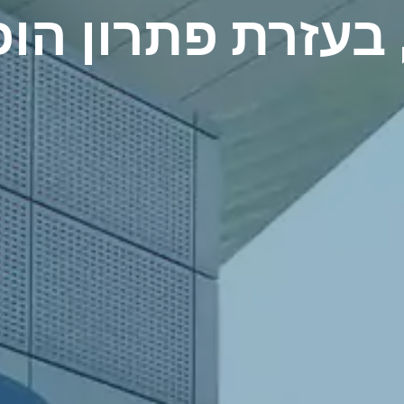
בעזרת פתרון הו