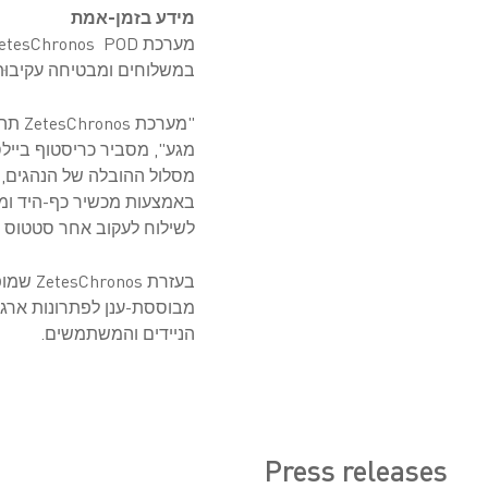
מידע בזמן-אמת
במשלוחים ומבטיחה עקיבוּת 
מגע", מסביר כריסטוף בייל
מסלול ההובלה של הנהגים, 
באמצעות מכשיר כף-היד ומ
לשילוח לעקוב אחר סטטוס ה
הניידים והמשתמשים.
Press releases