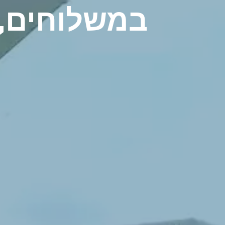
במשלוחים, 