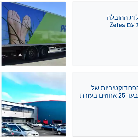
עילות ההובלה
Zetes
ת הפרודוקטיביות של
התהליכים הלוגיסטיים בעד 25 אחוזים בעזרת