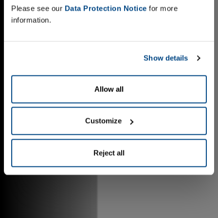
Please see our
Data Protection Notice
for more
information.
Show details
Allow all
Customize
Reject all