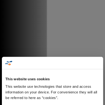
This website uses cookies
This website use technologies that store and access
information on your device. For convenience they will all
be referred to here as “cookies”.