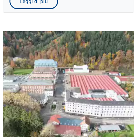
Leggi di più