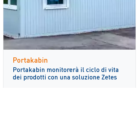
Portakabin
Portakabin monitorerà il ciclo di vita
dei prodotti con una soluzione Zetes
Leggi di più