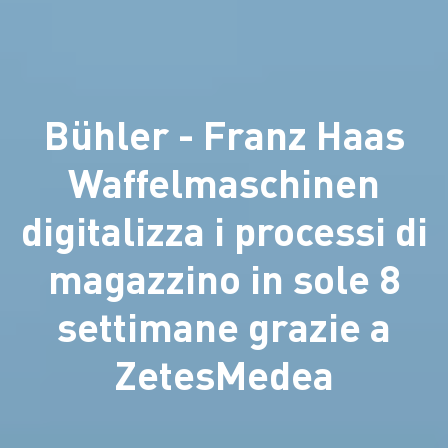
Bühler - Franz Haas
Waffelmaschinen
digitalizza i processi di
magazzino in sole 8
settimane grazie a
ZetesMedea