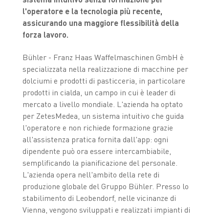
l'operatore e la tecnologia più recente,
assicurando una maggiore flessibilità della
forza lavoro.
Bühler - Franz Haas Waffelmaschinen GmbH è
specializzata nella realizzazione di macchine per
dolciumi e prodotti di pasticceria, in particolare
prodotti in cialda, un campo in cui è leader di
mercato a livello mondiale. L'azienda ha optato
per ZetesMedea, un sistema intuitivo che guida
l'operatore e non richiede formazione grazie
all'assistenza pratica fornita dall'app: ogni
dipendente può ora essere intercambiabile,
semplificando la pianificazione del personale.
L'azienda opera nell'ambito della rete di
produzione globale del Gruppo Bühler. Presso lo
stabilimento di Leobendorf, nelle vicinanze di
Vienna, vengono sviluppati e realizzati impianti di