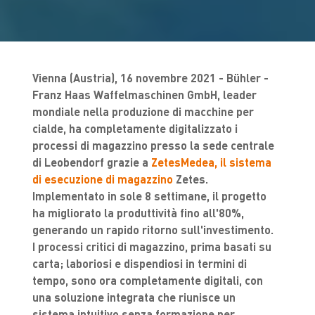
Vienna (Austria), 16 novembre 2021 - Bühler -
Franz Haas Waffelmaschinen GmbH, leader
mondiale nella produzione di macchine per
cialde, ha completamente digitalizzato i
processi di magazzino presso la sede centrale
di Leobendorf grazie a
ZetesMedea, il sistema
di esecuzione di magazzino
Zetes.
Implementato in sole 8 settimane, il progetto
ha migliorato la produttività fino all'80%,
generando un rapido ritorno sull'investimento.
I processi critici di magazzino, prima basati su
carta; laboriosi e dispendiosi in termini di
tempo, sono ora completamente digitali, con
una soluzione integrata che riunisce un
sistema intuitivo senza formazione per