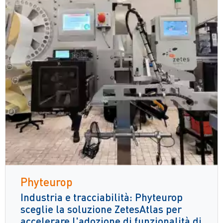
Phyteurop
Industria e tracciabilità: Phyteurop
sceglie la soluzione ZetesAtlas per
accelerare l'adozione di funzionalità di