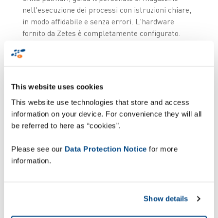
nell'esecuzione dei processi con istruzioni chiare,
in modo affidabile e senza errori. L'hardware
fornito da Zetes è completamente configurato.
This website uses cookies
This website use technologies that store and access
information on your device. For convenience they will all
be referred to here as “cookies”.
Please see our
Data Protection Notice
for more
information.
Show details