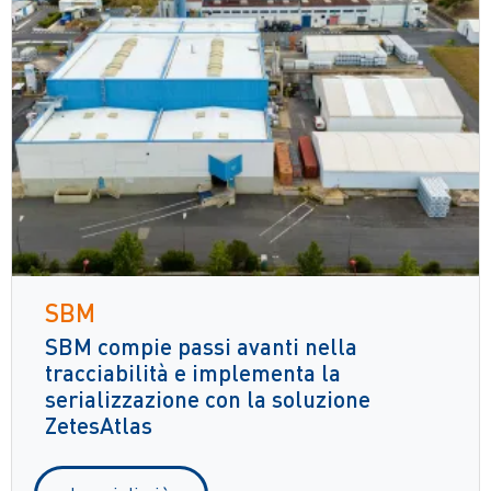
SBM
SBM compie passi avanti nella
tracciabilità e implementa la
serializzazione con la soluzione
ZetesAtlas