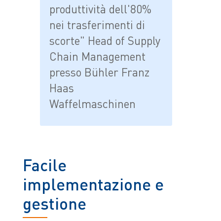
produttività dell'80%
nei trasferimenti di
scorte" Head of Supply
Chain Management
presso Bühler Franz
Haas
Waffelmaschinen
Facile
implementazione e
gestione