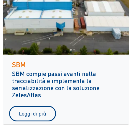
SBM
SBM compie passi avanti nella
tracciabilità e implementa la
serializzazione con la soluzione
ZetesAtlas
Leggi di più