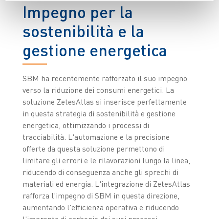
Impegno per la
sostenibilità e la
gestione energetica
SBM ha recentemente rafforzato il suo impegno
verso la riduzione dei consumi energetici. La
soluzione ZetesAtlas si inserisce perfettamente
in questa strategia di sostenibilità e gestione
energetica, ottimizzando i processi di
tracciabilità. L'automazione e la precisione
offerte da questa soluzione permettono di
limitare gli errori e le rilavorazioni lungo la linea,
riducendo di conseguenza anche gli sprechi di
materiali ed energia. L'integrazione di ZetesAtlas
rafforza l'impegno di SBM in questa direzione,
aumentando l'efficienza operativa e riducendo