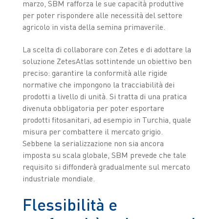
marzo, SBM rafforza le sue capacità produttive
per poter rispondere alle necessità del settore
agricolo in vista della semina primaverile.
La scelta di collaborare con Zetes e di adottare la
soluzione ZetesAtlas sottintende un obiettivo ben
preciso: garantire la conformità alle rigide
normative che impongono la tracciabilità dei
prodotti a livello di unità. Si tratta di una pratica
divenuta obbligatoria per poter esportare
prodotti fitosanitari, ad esempio in Turchia, quale
misura per combattere il mercato grigio.
Sebbene la serializzazione non sia ancora
imposta su scala globale, SBM prevede che tale
requisito si diffonderà gradualmente sul mercato
industriale mondiale.
Flessibilità e