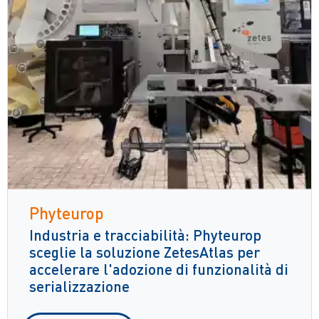
Phyteurop
Industria e tracciabilità: Phyteurop
sceglie la soluzione ZetesAtlas per
accelerare l'adozione di funzionalità di
serializzazione