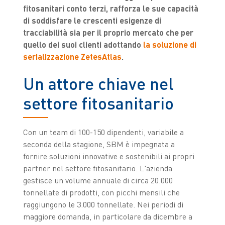
fitosanitari conto terzi, rafforza le sue capacità
di soddisfare le crescenti esigenze di
tracciabilità sia per il proprio mercato che per
quello dei suoi clienti adottando
la soluzione di
serializzazione ZetesAtlas
.
Un attore chiave nel
settore fitosanitario
Con un team di 100-150 dipendenti, variabile a
seconda della stagione, SBM è impegnata a
fornire soluzioni innovative e sostenibili ai propri
partner nel settore fitosanitario. L'azienda
gestisce un volume annuale di circa 20.000
tonnellate di prodotti, con picchi mensili che
raggiungono le 3.000 tonnellate. Nei periodi di
maggiore domanda, in particolare da dicembre a