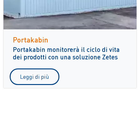
Portakabin
Portakabin monitorerà il ciclo di vita
dei prodotti con una soluzione Zetes
Leggi di più