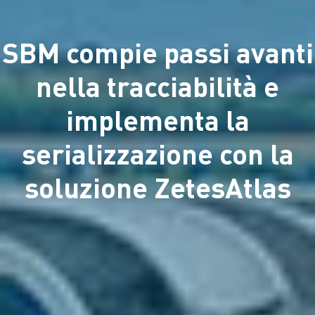
SBM compie passi avanti
nella tracciabilità e
implementa la
serializzazione con la
soluzione ZetesAtlas