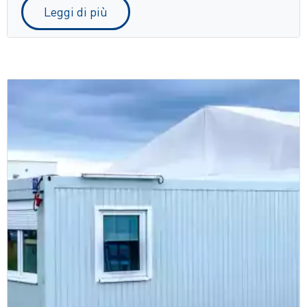
Leggi di più