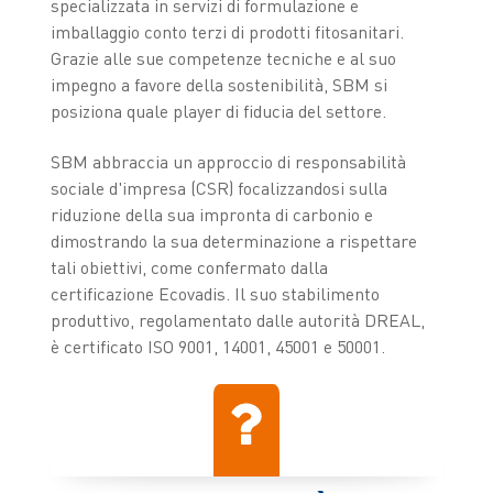
specializzata in servizi di formulazione e
imballaggio conto terzi di prodotti fitosanitari.
Grazie alle sue competenze tecniche e al suo
impegno a favore della sostenibilità, SBM si
posiziona quale player di fiducia del settore.
SBM abbraccia un approccio di responsabilità
sociale d'impresa (CSR) focalizzandosi sulla
riduzione della sua impronta di carbonio e
dimostrando la sua determinazione a rispettare
tali obiettivi, come confermato dalla
certificazione Ecovadis. Il suo stabilimento
produttivo, regolamentato dalle autorità DREAL,
è certificato ISO 9001, 14001, 45001 e 50001.