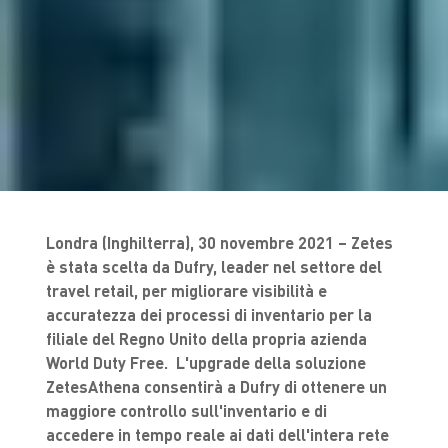
Londra (Inghilterra), 30 novembre 2021 – Zetes
è stata scelta da Dufry, leader nel settore del
travel retail, per migliorare visibilità e
accuratezza dei processi di inventario per la
filiale del Regno Unito della propria azienda
World Duty Free. L'upgrade della soluzione
ZetesAthena consentirà a Dufry di ottenere un
maggiore controllo sull'inventario e di
accedere in tempo reale ai dati dell'intera rete