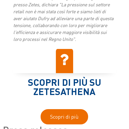
presso Zetes, dichiara "La pressione sul settore
retail non è mai stata così forte e siamo lieti di
aver aiutato Dufry ad alleviare una parte di questa
tensione, collaborando con loro per migliorare
l'efficienza e assicurare maggiore visibilità sui
loro processi nel Regno Unito".
SCOPRI DI PIÙ SU
ZETESATHENA
Scopri di più