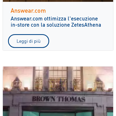
Answear.com
Answear.com ottimizza l'esecuzione
in-store con la soluzione ZetesAthena
Leggi di più