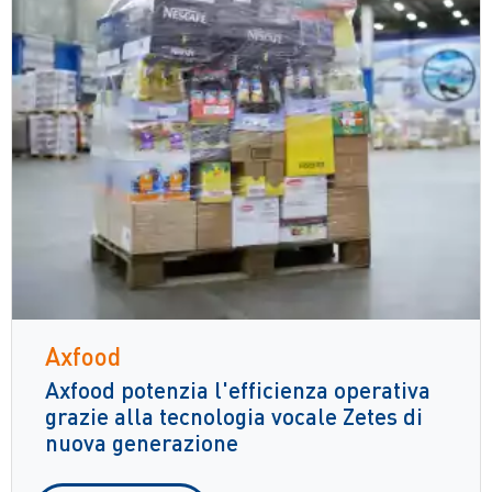
Axfood
Axfood potenzia l'efficienza operativa
grazie alla tecnologia vocale Zetes di
nuova generazione