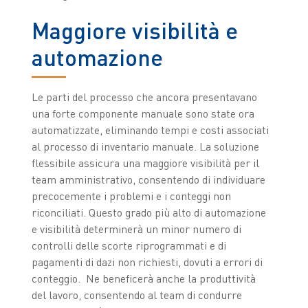
Maggiore visibilità e
automazione
Le parti del processo che ancora presentavano
una forte componente manuale sono state ora
automatizzate, eliminando tempi e costi associati
al processo di inventario manuale. La soluzione
flessibile assicura una maggiore visibilità per il
team amministrativo, consentendo di individuare
precocemente i problemi e i conteggi non
riconciliati. Questo grado più alto di automazione
e visibilità determinerà un minor numero di
controlli delle scorte riprogrammati e di
pagamenti di dazi non richiesti, dovuti a errori di
conteggio. Ne beneficerà anche la produttività
del lavoro, consentendo al team di condurre