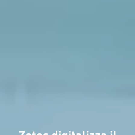
Zetes digitalizza il