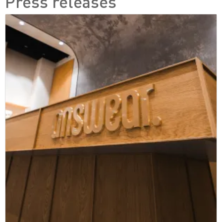
Press releases