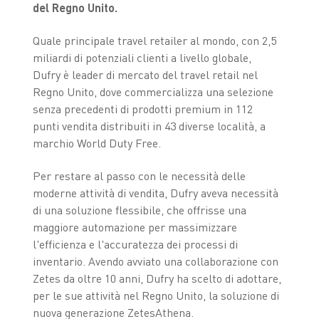
del Regno Unito.
Quale principale travel retailer al mondo, con 2,5
miliardi di potenziali clienti a livello globale,
Dufry è leader di mercato del travel retail nel
Regno Unito, dove commercializza una selezione
senza precedenti di prodotti premium in 112
punti vendita distribuiti in 43 diverse località, a
marchio World Duty Free.
Per restare al passo con le necessità delle
moderne attività di vendita, Dufry aveva necessità
di una soluzione flessibile, che offrisse una
maggiore automazione per massimizzare
l'efficienza e l'accuratezza dei processi di
inventario. Avendo avviato una collaborazione con
Zetes da oltre 10 anni, Dufry ha scelto di adottare,
per le sue attività nel Regno Unito, la soluzione di
nuova generazione ZetesAthena.