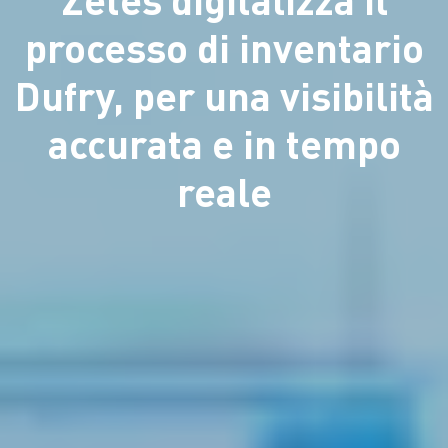
processo di inventario
Dufry, per una visibilità
accurata e in tempo
reale