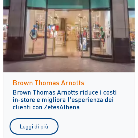
Brown Thomas Arnotts
Brown Thomas Arnotts riduce i costi
in-store e migliora l'esperienza dei
clienti con ZetesAthena
Leggi di più