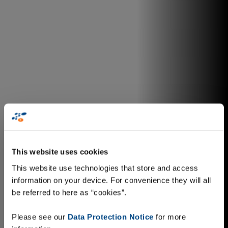
This website uses cookies
This website use technologies that store and access
information on your device. For convenience they will all
be referred to here as “cookies”.
Please see our
Data Protection Notice
for more