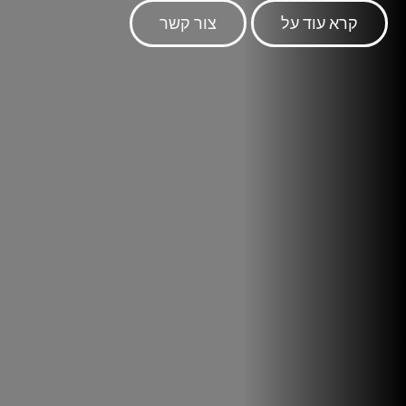
קרא עוד על
צור קשר