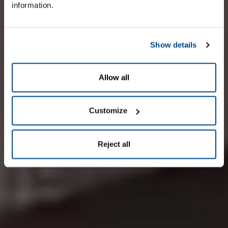
information.
Show details
Allow all
Customize
Reject all