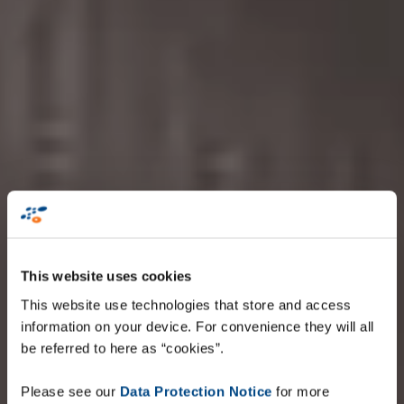
This website uses cookies
This website use technologies that store and access
information on your device. For convenience they will all
be referred to here as “cookies”.
Please see our
Data Protection Notice
for more