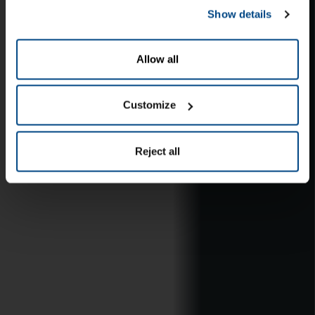
Show details
Allow all
Customize
Reject all