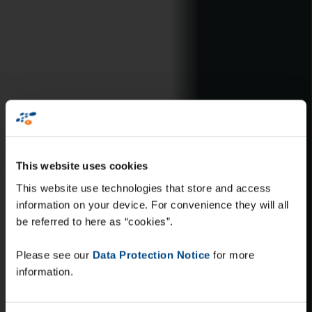
This website uses cookies
This website use technologies that store and access
information on your device. For convenience they will all
be referred to here as “cookies”.
Please see our
Data Protection Notice
for more
information.