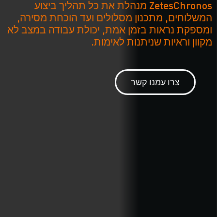
ZetesChronos מנהלת את כל תהליך ביצוע
המשלוחים, מתכנון מסלולים ועד הוכחת מסירה,
ומספקת נראות בזמן אמת, יכולת עבודה במצב לא
מקוון וראיות שניתנות לאימות.
צרו עמנו קשר