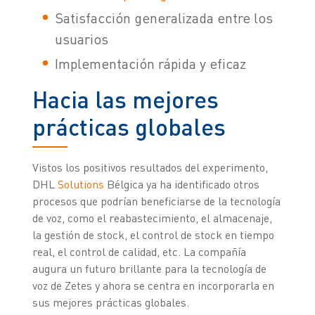
Satisfacción generalizada entre los
usuarios
Implementación rápida y eficaz
Hacia las mejores
prácticas globales
Vistos los positivos resultados del experimento,
DHL
Solutions
Bélgica ya ha identificado otros
procesos que podrían beneficiarse de la tecnología
de voz, como el reabastecimiento, el almacenaje,
la gestión de stock, el control de stock en tiempo
real, el control de calidad, etc. La compañía
augura un futuro brillante para la tecnología de
voz de Zetes y ahora se centra en incorporarla en
sus mejores prácticas globales.