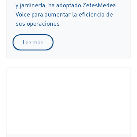
y jardinería, ha adoptado ZetesMedea
Voice para aumentar la eficiencia de
sus operaciones
Lee mas