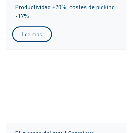
Productividad +20%, costes de picking
-17%
Lee mas