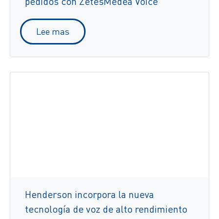
pedidos con ZetesMedea Voice
Lee mas
Henderson incorpora la nueva
tecnología de voz de alto rendimiento