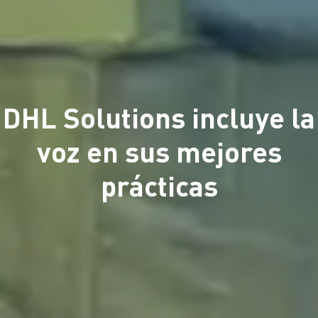
DHL Solutions incluye la
voz en sus mejores
prácticas