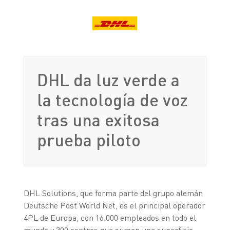
DHL da luz verde a
la tecnología de voz
tras una exitosa
prueba piloto
DHL Solutions, que forma parte del grupo alemán
Deutsche Post World Net, es el principal operador
4PL de Europa, con 16.000 empleados en todo el
mundo y 300 centros que suman una superficie