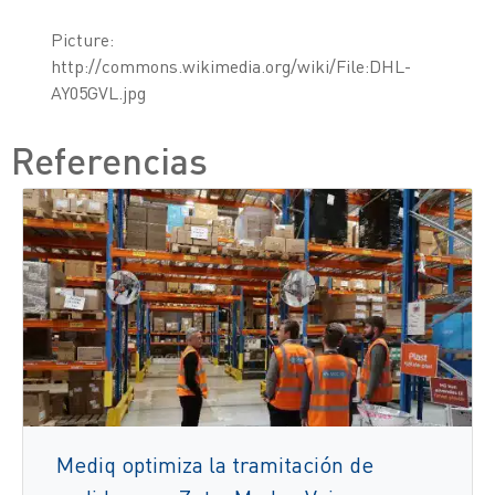
Picture:
http://commons.wikimedia.org/wiki/File:DHL-
AY05GVL.jpg
Referencias
Mediq optimiza la tramitación de