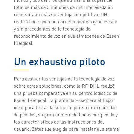
total de más de 3 millones de m². Interesada en
reforzar aún más su ventaja competitiva, DHL
realizó hace poco una prueba piloto a gran escala
y sin precedentes de la tecnología de
reconocimiento de voz en sus almacenes de Essen
(Bélgica).
Un exhaustivo piloto
Para evaluar las ventajas de la tecnología de voz
sobre otras soluciones, como la RF, DHL realizó
una prueba comparativa en su centro logístico de
Essen (Bélgica). La planta de Essen era el lugar
ideal para testar la solución por su gran cantidad
de pedidos, su gran número de líneas por pedido y
las características de las instrucciones del
usuario. Zetes fue elegida para instalar el sistema