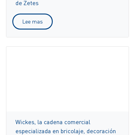
de Zetes
Lee mas
Wickes, la cadena comercial
especializada en bricolaje, decoración