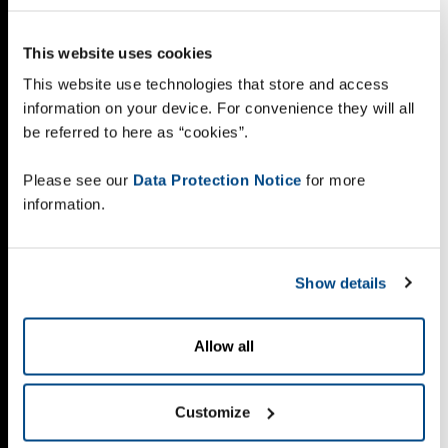
This website uses cookies
This website use technologies that store and access
information on your device. For convenience they will all
be referred to here as “cookies”.
Please see our
Data Protection Notice
for more
information.
Show details
Allow all
Customize