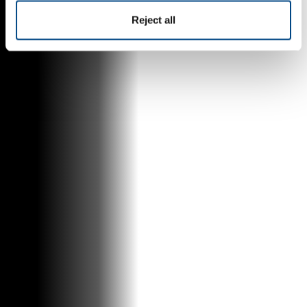
Reject all