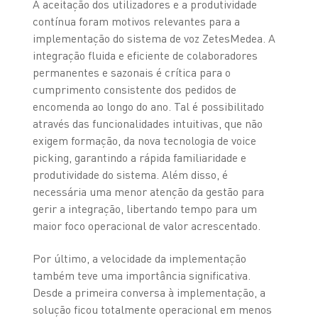
A aceitação dos utilizadores e a produtividade
contínua foram motivos relevantes para a
implementação do sistema de voz ZetesMedea. A
integração fluida e eficiente de colaboradores
permanentes e sazonais é crítica para o
cumprimento consistente dos pedidos de
encomenda ao longo do ano. Tal é possibilitado
através das funcionalidades intuitivas, que não
exigem formação, da nova tecnologia de voice
picking, garantindo a rápida familiaridade e
produtividade do sistema. Além disso, é
necessária uma menor atenção da gestão para
gerir a integração, libertando tempo para um
maior foco operacional de valor acrescentado.
Por último, a velocidade da implementação
também teve uma importância significativa.
Desde a primeira conversa à implementação, a
solução ficou totalmente operacional em menos