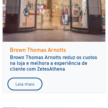
Brown Thomas Arnotts
Brown Thomas Arnotts reduz os custos
na loja e melhora a experiência de
cliente com ZetesAthena
Leia mais