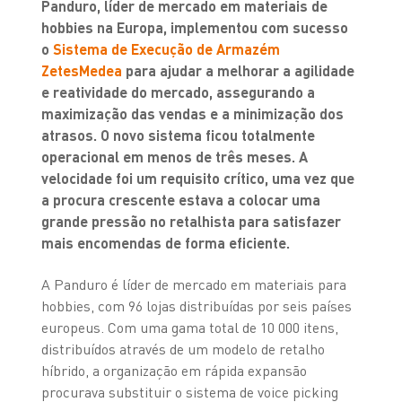
Panduro, líder de mercado em materiais de
hobbies na Europa, implementou com sucesso
o
Sistema de Execução de Armazém
ZetesMedea
para ajudar a melhorar a agilidade
e reatividade do mercado, assegurando a
maximização das vendas e a minimização dos
atrasos. O novo sistema ficou totalmente
operacional em menos de três meses. A
velocidade foi um requisito crítico, uma vez que
a procura crescente estava a colocar uma
grande pressão no retalhista para satisfazer
mais encomendas de forma eficiente.
A Panduro é líder de mercado em materiais para
hobbies, com 96 lojas distribuídas por seis países
europeus. Com uma gama total de 10 000 itens,
distribuídos através de um modelo de retalho
híbrido, a organização em rápida expansão
procurava substituir o sistema de voice picking