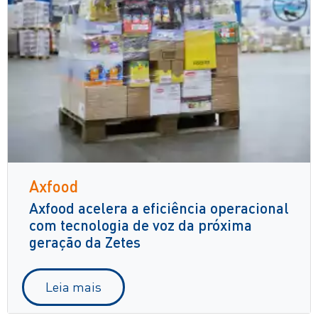
Axfood
Axfood acelera a eficiência operacional
com tecnologia de voz da próxima
geração da Zetes
Leia mais