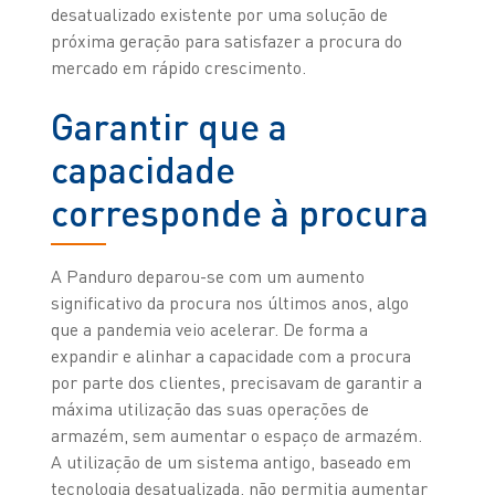
desatualizado existente por uma solução de
próxima geração para satisfazer a procura do
mercado em rápido crescimento.
Garantir que a
capacidade
corresponde à procura
A Panduro deparou-se com um aumento
significativo da procura nos últimos anos, algo
que a pandemia veio acelerar. De forma a
expandir e alinhar a capacidade com a procura
por parte dos clientes, precisavam de garantir a
máxima utilização das suas operações de
armazém, sem aumentar o espaço de armazém.
A utilização de um sistema antigo, baseado em
tecnologia desatualizada, não permitia aumentar