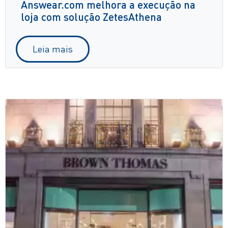
Answear.com melhora a execução na
loja com solução ZetesAthena
Leia mais