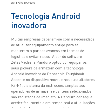
de três meses.
Tecnologia Android
inovadora
Muitas empresas deparam-se com a necessidade
de atualizar equipamento antigo para se
manterem a par dos avanços em termos de
logística e evitar riscos. A par do software
ZetesMedea, a Panduro optou por equipar os
seus pickers de armazém com a tecnologia
Android inovadora do Panasonic Toughbook.
Assente no dispositivo móvel e nos auscultadores
FZ-N1, o sistema dá instruções simples aos
operadores de armazém e os itens selecionados
são registados de imediato. A Panduro consegue
aceder facilmente e em tempo real a atualizações