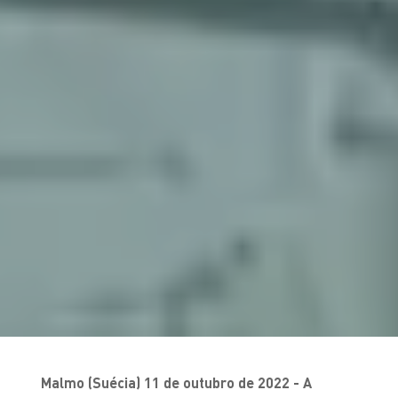
Malmo (Suécia) 11 de outubro de 2022 - A