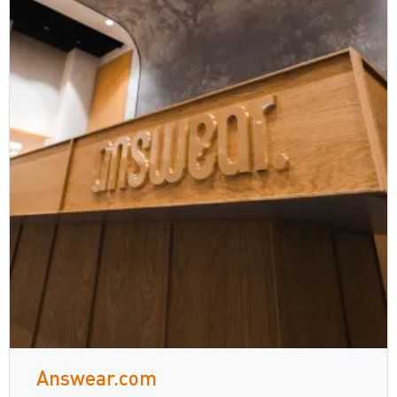
Answear.com