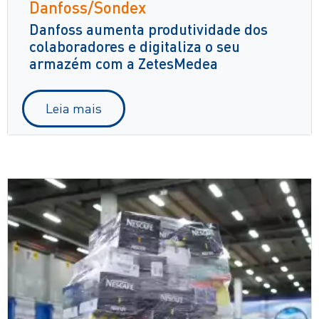
Danfoss/Sondex
Danfoss aumenta produtividade dos
colaboradores e digitaliza o seu
armazém com a ZetesMedea
Leia mais