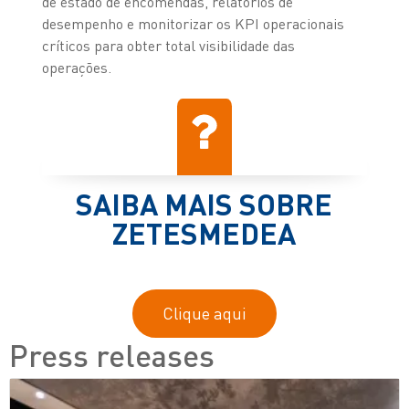
de estado de encomendas, relatórios de
desempenho e monitorizar os KPI operacionais
críticos para obter total visibilidade das
operações.
SAIBA MAIS SOBRE
ZETESMEDEA
Clique aqui
Press releases