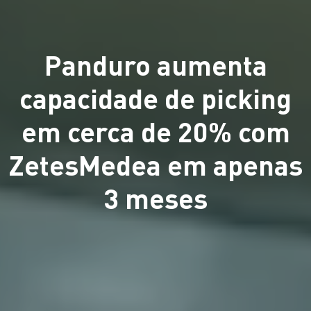
Panduro aumenta
capacidade de picking
em cerca de 20% com
ZetesMedea em apenas
3 meses