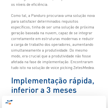
os níveis de eficiência.
Como tal, a Panduro procurava uma solução nova
para satisfazer determinados requisitos
específicos; tinha de ser uma solução de próxima
geração baseada na nuvem, capaz de se integrar
corretamente em estruturas modernas e reduzir
a carga de trabalho dos operadores, aumentando
simultaneamente a produtividade. Do mesmo
modo, era crucial que a produtividade não fosse
afetada na fase de implementação. Encontraram
tudo isto na solução de voice picking ZetesMedea.
Implementação rápida,
inferior a 3 meses
A nova tecnologia inovadora da Zetes permitiu à