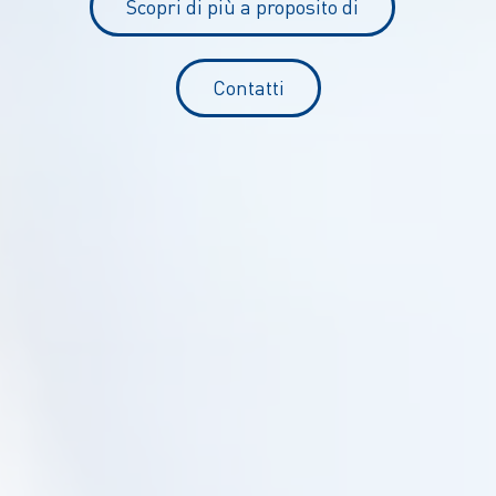
Scopri di più a proposito di
Contatti