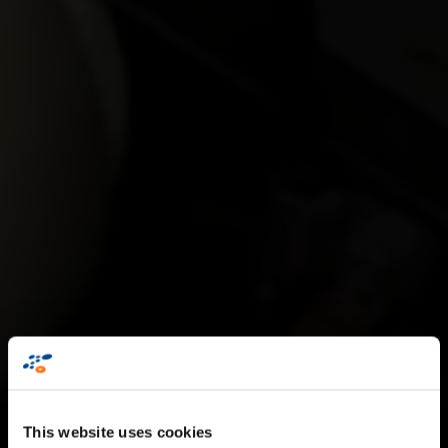
This website uses cookies