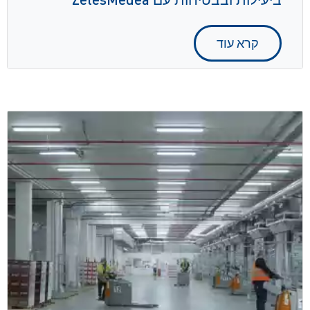
קרא עוד