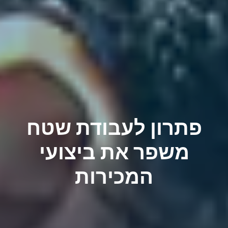
פתרון לעבודת שטח
משפר את ביצועי
המכירות