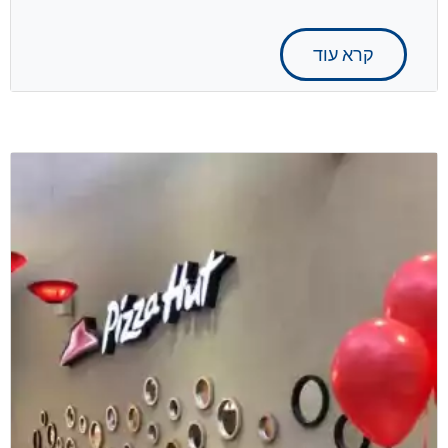
קרא עוד