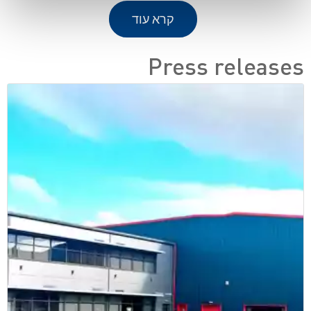
קרא עוד
Press releases