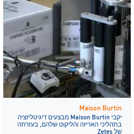
Maison Burtin
יקבי Maison Burtin מבצעים דיגיטליזציה
בתהליכי האריזה והליקוט שלהם, בעזרתה
של Zetes