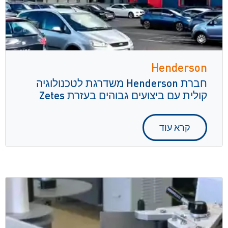
Henderson
חברת Henderson משדרגת לטכנולוגיה
קולית עם ביצועים גבוהים בעזרת Zetes
קרא עוד